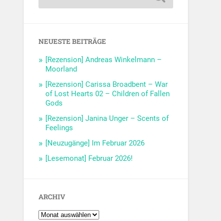
NEUESTE BEITRÄGE
[Rezension] Andreas Winkelmann –
Moorland
[Rezension] Carissa Broadbent – War
of Lost Hearts 02 – Children of Fallen
Gods
[Rezension] Janina Unger – Scents of
Feelings
[Neuzugänge] Im Februar 2026
[Lesemonat] Februar 2026!
ARCHIV