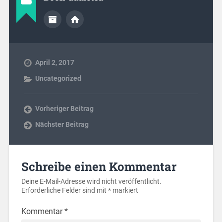
April 2, 2017
Uncategorized
Vorheriger Beitrag
Nächster Beitrag
Schreibe einen Kommentar
Deine E-Mail-Adresse wird nicht veröffentlicht.
Erforderliche Felder sind mit
*
markiert
Kommentar
*