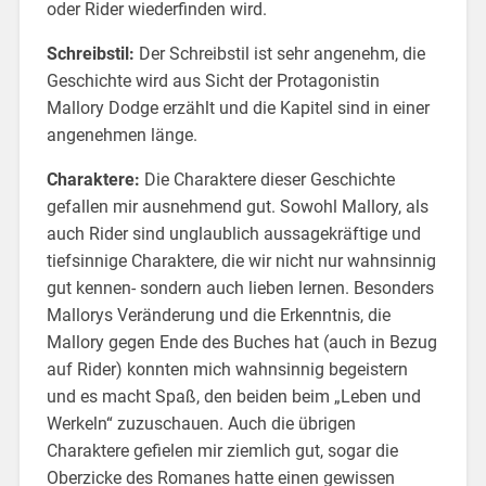
oder Rider wiederfinden wird.
Schreibstil:
Der Schreibstil ist sehr angenehm, die
Geschichte wird aus Sicht der Protagonistin
Mallory Dodge erzählt und die Kapitel sind in einer
angenehmen länge.
Charaktere:
Die Charaktere dieser Geschichte
gefallen mir ausnehmend gut. Sowohl Mallory, als
auch Rider sind unglaublich aussagekräftige und
tiefsinnige Charaktere, die wir nicht nur wahnsinnig
gut kennen- sondern auch lieben lernen. Besonders
Mallorys Veränderung und die Erkenntnis, die
Mallory gegen Ende des Buches hat (auch in Bezug
auf Rider) konnten mich wahnsinnig begeistern
und es macht Spaß, den beiden beim „Leben und
Werkeln“ zuzuschauen. Auch die übrigen
Charaktere gefielen mir ziemlich gut, sogar die
Oberzicke des Romanes hatte einen gewissen