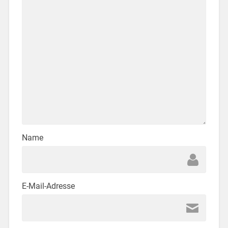
Name
E-Mail-Adresse