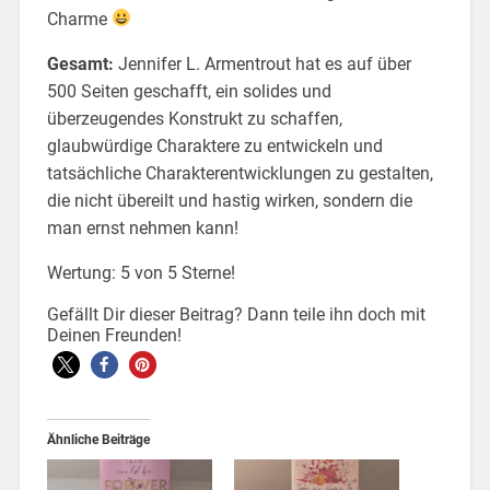
Charme
Gesamt:
Jennifer L. Armentrout hat es auf über
500 Seiten geschafft, ein solides und
überzeugendes Konstrukt zu schaffen,
glaubwürdige Charaktere zu entwickeln und
tatsächliche Charakterentwicklungen zu gestalten,
die nicht übereilt und hastig wirken, sondern die
man ernst nehmen kann!
Wertung: 5 von 5 Sterne!
Gefällt Dir dieser Beitrag? Dann teile ihn doch mit
Deinen Freunden!
Ähnliche Beiträge