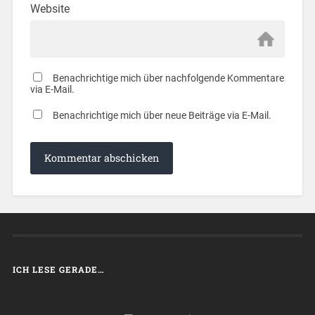
Website
Benachrichtige mich über nachfolgende Kommentare
via E-Mail.
Benachrichtige mich über neue Beiträge via E-Mail.
ICH LESE GERADE…