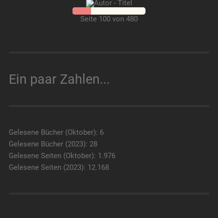
Seite 100 von 480
Ein paar Zahlen...
Gelesene Bücher (Oktober): 6
Gelesene Bücher (2023): 28
Gelesene Seiten (Oktober): 1.976
Gelesene Seiten (2023): 12.168