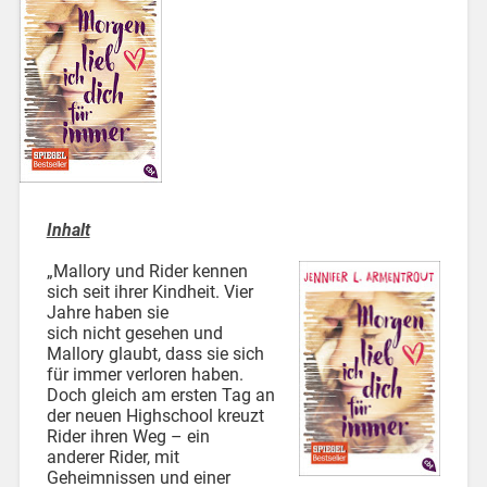
Inhalt
„Mallory und Rider kennen
sich seit ihrer Kindheit. Vier
Jahre haben sie
sich nicht gesehen und
Mallory glaubt, dass sie sich
für immer verloren haben.
Doch gleich am ersten Tag an
der neuen Highschool kreuzt
Rider ihren Weg – ein
anderer Rider, mit
Geheimnissen und einer