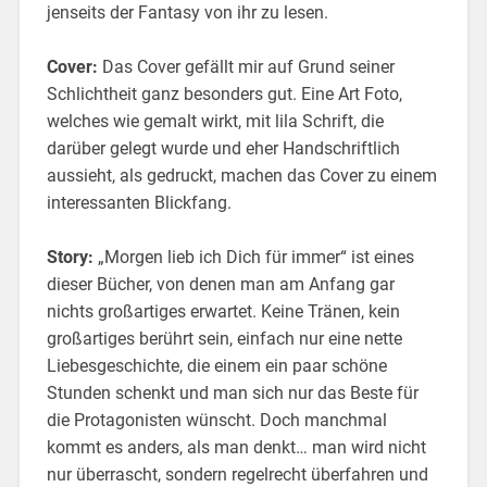
jenseits der Fantasy von ihr zu lesen.
Cover:
Das Cover gefällt mir auf Grund seiner
Schlichtheit ganz besonders gut. Eine Art Foto,
welches wie gemalt wirkt, mit lila Schrift, die
darüber gelegt wurde und eher Handschriftlich
aussieht, als gedruckt, machen das Cover zu einem
interessanten Blickfang.
Story:
„Morgen lieb ich Dich für immer“ ist eines
dieser Bücher, von denen man am Anfang gar
nichts großartiges erwartet. Keine Tränen, kein
großartiges berührt sein, einfach nur eine nette
Liebesgeschichte, die einem ein paar schöne
Stunden schenkt und man sich nur das Beste für
die Protagonisten wünscht. Doch manchmal
kommt es anders, als man denkt… man wird nicht
nur überrascht, sondern regelrecht überfahren und