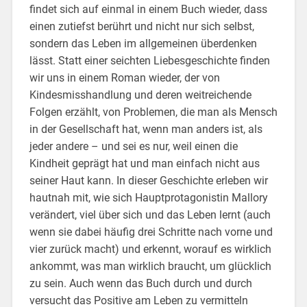
findet sich auf einmal in einem Buch wieder, dass
einen zutiefst berührt und nicht nur sich selbst,
sondern das Leben im allgemeinen überdenken
lässt. Statt einer seichten Liebesgeschichte finden
wir uns in einem Roman wieder, der von
Kindesmisshandlung und deren weitreichende
Folgen erzählt, von Problemen, die man als Mensch
in der Gesellschaft hat, wenn man anders ist, als
jeder andere – und sei es nur, weil einen die
Kindheit geprägt hat und man einfach nicht aus
seiner Haut kann. In dieser Geschichte erleben wir
hautnah mit, wie sich Hauptprotagonistin Mallory
verändert, viel über sich und das Leben lernt (auch
wenn sie dabei häufig drei Schritte nach vorne und
vier zurück macht) und erkennt, worauf es wirklich
ankommt, was man wirklich braucht, um glücklich
zu sein. Auch wenn das Buch durch und durch
versucht das Positive am Leben zu vermitteln