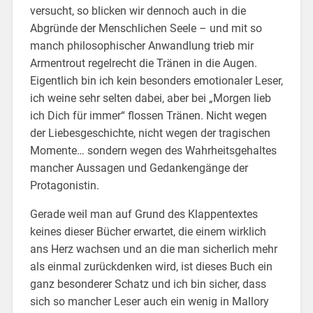
versucht, so blicken wir dennoch auch in die
Abgründe der Menschlichen Seele – und mit so
manch philosophischer Anwandlung trieb mir
Armentrout regelrecht die Tränen in die Augen.
Eigentlich bin ich kein besonders emotionaler Leser,
ich weine sehr selten dabei, aber bei „Morgen lieb
ich Dich für immer“ flossen Tränen. Nicht wegen
der Liebesgeschichte, nicht wegen der tragischen
Momente… sondern wegen des Wahrheitsgehaltes
mancher Aussagen und Gedankengänge der
Protagonistin.
Gerade weil man auf Grund des Klappentextes
keines dieser Bücher erwartet, die einem wirklich
ans Herz wachsen und an die man sicherlich mehr
als einmal zurückdenken wird, ist dieses Buch ein
ganz besonderer Schatz und ich bin sicher, dass
sich so mancher Leser auch ein wenig in Mallory