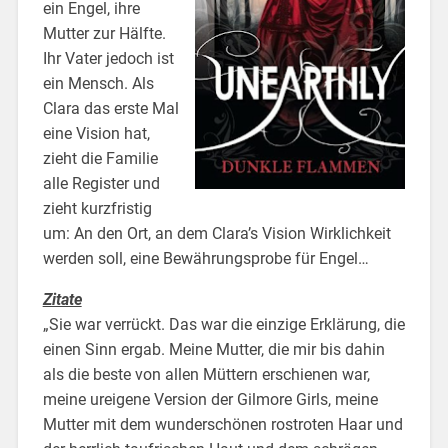
ein Engel, ihre
Mutter zur Hälfte.
Ihr Vater jedoch ist
ein Mensch. Als
Clara das erste Mal
eine Vision hat,
zieht die Familie
alle Register und
zieht kurzfristig
um: An den Ort, an dem Clara’s Vision Wirklichkeit
werden soll, eine Bewährungsprobe für Engel…
Zitate
„Sie war verrückt. Das war die einzige Erklärung, die
einen Sinn ergab. Meine Mutter, die mir bis dahin
als die beste von allen Müttern erschienen war,
meine ureigene Version der Gilmore Girls, meine
Mutter mit dem wunderschönen rostroten Haar und