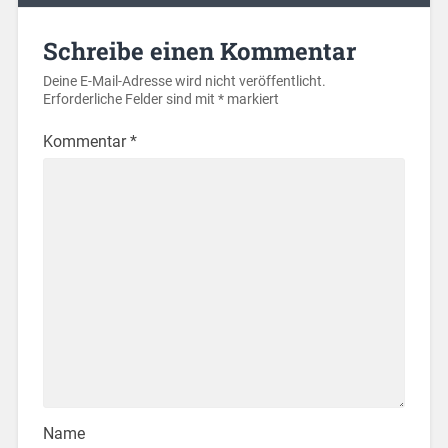
Schreibe einen Kommentar
Deine E-Mail-Adresse wird nicht veröffentlicht.
Erforderliche Felder sind mit
*
markiert
Kommentar
*
Name