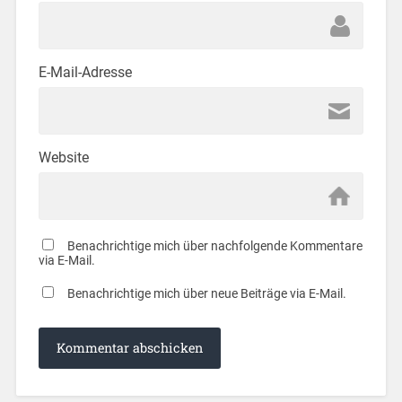
E-Mail-Adresse
Website
Benachrichtige mich über nachfolgende Kommentare
via E-Mail.
Benachrichtige mich über neue Beiträge via E-Mail.