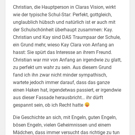
Christian, die Hauptperson in Claras Vision, wirkt
wie der typische Schul-Star: Perfekt, gottgleich,
unglaublich hübsch und natürlich ist er auch mit
der Schulschönheit überhaupt zusammen: Kay.
Christian und Kay sind DAS Traumpaar der Schule,
ein Grund mehr, wieso Kay Clara von Anfang an
hasst: Sie spürt das Interesse an ihrem Freund.
Christian war mir von Anfang an irgendwie zu glatt,
zu perfekt um wahr zu sein. Aus diesem Grund
fand ich ihn zwar nicht minder sympathisch,
wartete jedoch immer darauf, dass das ganze
einen Haken hat, irgendetwas passiert, er irgendwie
aus dieser Fassade herausbricht… ihr dürft
gespannt sein, ob ich Recht hatte
Die Geschichte an sich, mit Engeln, guten Engeln,
bösen Engeln, vielen Geheimnissen und einem
Mädchen, dass immer versucht das richtige zu tun