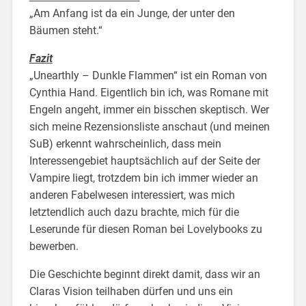
„Am Anfang ist da ein Junge, der unter den
Bäumen steht.“
Fazit
„Unearthly – Dunkle Flammen“ ist ein Roman von
Cynthia Hand. Eigentlich bin ich, was Romane mit
Engeln angeht, immer ein bisschen skeptisch. Wer
sich meine Rezensionsliste anschaut (und meinen
SuB) erkennt wahrscheinlich, dass mein
Interessengebiet hauptsächlich auf der Seite der
Vampire liegt, trotzdem bin ich immer wieder an
anderen Fabelwesen interessiert, was mich
letztendlich auch dazu brachte, mich für die
Leserunde für diesen Roman bei Lovelybooks zu
bewerben.
Die Geschichte beginnt direkt damit, dass wir an
Claras Vision teilhaben dürfen und uns ein