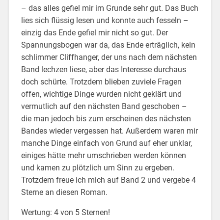
– das alles gefiel mir im Grunde sehr gut. Das Buch
lies sich flüssig lesen und konnte auch fesseln –
einzig das Ende gefiel mir nicht so gut. Der
Spannungsbogen war da, das Ende erträglich, kein
schlimmer Cliffhanger, der uns nach dem nächsten
Band lechzen liese, aber das Interesse durchaus
doch schürte. Trotzdem blieben zuviele Fragen
offen, wichtige Dinge wurden nicht geklärt und
vermutlich auf den nächsten Band geschoben –
die man jedoch bis zum erscheinen des nächsten
Bandes wieder vergessen hat. Außerdem waren mir
manche Dinge einfach von Grund auf eher unklar,
einiges hätte mehr umschrieben werden können
und kamen zu plötzlich um Sinn zu ergeben.
Trotzdem freue ich mich auf Band 2 und vergebe 4
Sterne an diesen Roman.
Wertung: 4 von 5 Sternen!