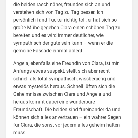
die beiden rasch näher, freunden sich an und
verstehen sich von Tag zu Tag besser. Ich
persönlich fand Tucker richtig toll, er hat sich so
große Mühe gegeben Clara einen schönen Tag zu
bereiten und es wird immer deutlicher, wie
sympathisch der gute sein kann – wenn er die
gemeine Fassade einmal ablegt.
Angela, ebenfalls eine Freundin von Clara, ist mir
Anfangs etwas suspekt, stellt sich aber recht
schnell als total sympathisch, wissbegierig und
etwas mysteriös heraus. Schnell lüften sich die
Geheimnisse zwischen Clara und Angela und
heraus kommt dabei eine wunderbare
Freundschaft. Die beiden sind füreinander da und
können sich alles anvertrauen – ein wahrer Segen
für Clara, die sonst vor jedem alles geheim halten
muss.