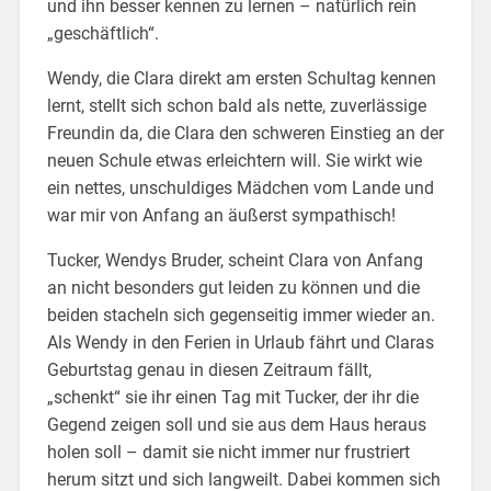
und ihn besser kennen zu lernen – natürlich rein
„geschäftlich“.
Wendy, die Clara direkt am ersten Schultag kennen
lernt, stellt sich schon bald als nette, zuverlässige
Freundin da, die Clara den schweren Einstieg an der
neuen Schule etwas erleichtern will. Sie wirkt wie
ein nettes, unschuldiges Mädchen vom Lande und
war mir von Anfang an äußerst sympathisch!
Tucker, Wendys Bruder, scheint Clara von Anfang
an nicht besonders gut leiden zu können und die
beiden stacheln sich gegenseitig immer wieder an.
Als Wendy in den Ferien in Urlaub fährt und Claras
Geburtstag genau in diesen Zeitraum fällt,
„schenkt“ sie ihr einen Tag mit Tucker, der ihr die
Gegend zeigen soll und sie aus dem Haus heraus
holen soll – damit sie nicht immer nur frustriert
herum sitzt und sich langweilt. Dabei kommen sich