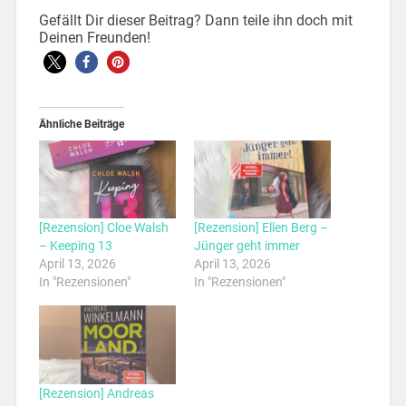
Gefällt Dir dieser Beitrag? Dann teile ihn doch mit
Deinen Freunden!
Ähnliche Beiträge
[Rezension] Cloe Walsh
[Rezension] Ellen Berg –
– Keeping 13
Jünger geht immer
April 13, 2026
April 13, 2026
In "Rezensionen"
In "Rezensionen"
[Rezension] Andreas