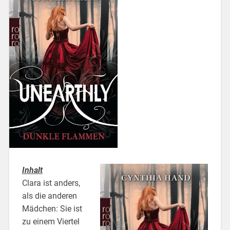
Inhalt
Clara ist anders,
als die anderen
Mädchen: Sie ist
zu einem Viertel