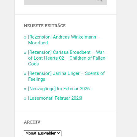
NEUESTE BEITRÄGE
[Rezension] Andreas Winkelmann –
Moorland
[Rezension] Carissa Broadbent – War
of Lost Hearts 02 – Children of Fallen
Gods
[Rezension] Janina Unger – Scents of
Feelings
[Neuzugänge] Im Februar 2026
[Lesemonat] Februar 2026!
ARCHIV