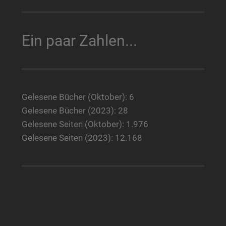
Ein paar Zahlen...
Gelesene Bücher (Oktober): 6
Gelesene Bücher (2023): 28
Gelesene Seiten (Oktober): 1.976
Gelesene Seiten (2023): 12.168