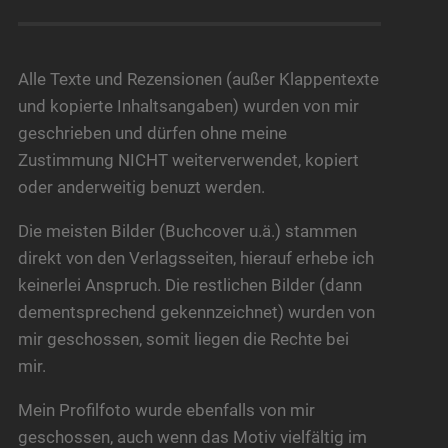
Alle Texte und Rezensionen (außer Klappentexte
und kopierte Inhaltsangaben) wurden von mir
geschrieben und dürfen ohne meine
Zustimmung NICHT weiterverwendet, kopiert
oder anderweitig benuzt werden.
Die meisten Bilder (Buchcover u.ä.) stammen
direkt von den Verlagsseiten, hierauf erhebe ich
keinerlei Anspruch. Die restlichen Bilder (dann
dementsprechend gekennzeichnet) wurden von
mir geschossen, somit liegen die Rechte bei
mir.
Mein Profilfoto wurde ebenfalls von mir
geschossen, auch wenn das Motiv vielfältig im