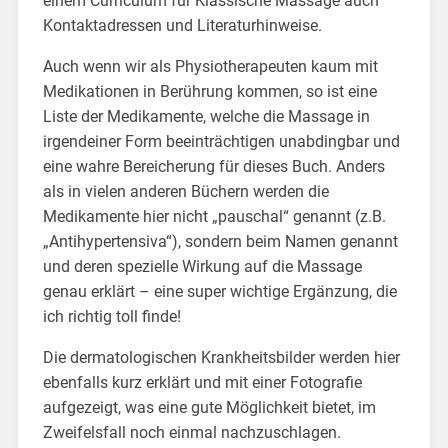
einem Curriculum für Klassische Massage auch
Kontaktadressen und Literaturhinweise.
Auch wenn wir als Physiotherapeuten kaum mit
Medikationen in Berührung kommen, so ist eine
Liste der Medikamente, welche die Massage in
irgendeiner Form beeinträchtigen unabdingbar und
eine wahre Bereicherung für dieses Buch. Anders
als in vielen anderen Büchern werden die
Medikamente hier nicht „pauschal“ genannt (z.B.
„Antihypertensiva“), sondern beim Namen genannt
und deren spezielle Wirkung auf die Massage
genau erklärt – eine super wichtige Ergänzung, die
ich richtig toll finde!
Die dermatologischen Krankheitsbilder werden hier
ebenfalls kurz erklärt und mit einer Fotografie
aufgezeigt, was eine gute Möglichkeit bietet, im
Zweifelsfall noch einmal nachzuschlagen.