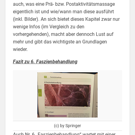
auch, was eine Prä- bzw. Postaktivitätsmassage
eigentlich ist und wie/wann man diese ausführt
(inkl. Bilder). An sich bietet dieses Kapitel zwar nur
wenige Infos (im Vergleich zu den
vorhergehenden), macht aber dennoch Lust auf
mehr und gibt das wichtigste an Grundlagen
wieder.
Fazit zu 6. Faszienbehandlung
(c) by Springer
Auch Nr. 6 „Faszienbehandlung“ wartet mit einer