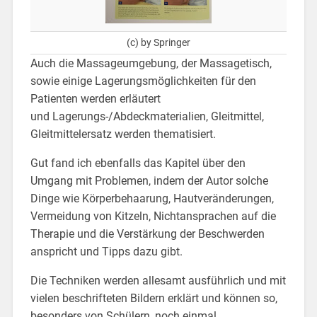
(c) by Springer
Auch die Massageumgebung, der Massagetisch,
sowie einige Lagerungsmöglichkeiten für den
Patienten werden erläutert
und Lagerungs-/Abdeckmaterialien, Gleitmittel,
Gleitmittelersatz werden thematisiert.
Gut fand ich ebenfalls das Kapitel über den
Umgang mit Problemen, indem der Autor solche
Dinge wie Körperbehaarung, Hautveränderungen,
Vermeidung von Kitzeln, Nichtansprachen auf die
Therapie und die Verstärkung der Beschwerden
anspricht und Tipps dazu gibt.
Die Techniken werden allesamt ausführlich und mit
vielen beschrifteten Bildern erklärt und können so,
besonders von Schülern, noch einmal