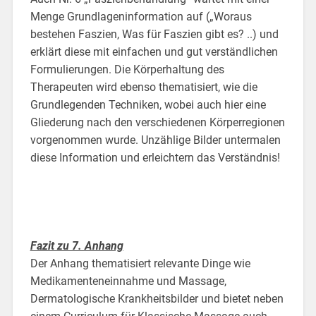
Menge Grundlageninformation auf („Woraus
bestehen Faszien, Was für Faszien gibt es? ..) und
erklärt diese mit einfachen und gut verständlichen
Formulierungen. Die Körperhaltung des
Therapeuten wird ebenso thematisiert, wie die
Grundlegenden Techniken, wobei auch hier eine
Gliederung nach den verschiedenen Körperregionen
vorgenommen wurde. Unzählige Bilder untermalen
diese Information und erleichtern das Verständnis!
Fazit zu 7. Anhang
Der Anhang thematisiert relevante Dinge wie
Medikamenteneinnahme und Massage,
Dermatologische Krankheitsbilder und bietet neben