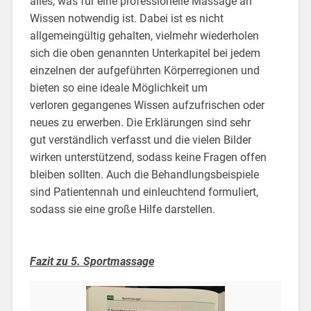
alles, was für eine professionelle Massage an
Wissen notwendig ist. Dabei ist es nicht
allgemeingültig gehalten, vielmehr wiederholen
sich die oben genannten Unterkapitel bei jedem
einzelnen der aufgeführten Körperregionen und
bieten so eine ideale Möglichkeit um
verloren gegangenes Wissen aufzufrischen oder
neues zu erwerben. Die Erklärungen sind sehr
gut verständlich verfasst und die vielen Bilder
wirken unterstützend, sodass keine Fragen offen
bleiben sollten. Auch die Behandlungsbeispiele
sind Patientennah und einleuchtend formuliert,
sodass sie eine große Hilfe darstellen.
Fazit zu 5. Sportmassage