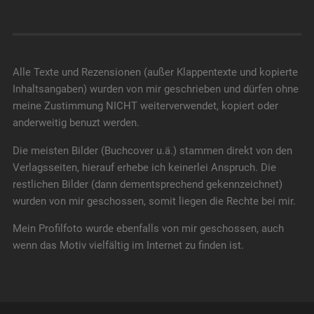
Alle Texte und Rezensionen (außer Klappentexte und kopierte
Inhaltsangaben) wurden von mir geschrieben und dürfen ohne
meine Zustimmung NICHT weiterverwendet, kopiert oder
anderweitig benuzt werden.
Die meisten Bilder (Buchcover u.ä.) stammen direkt von den
Verlagsseiten, hierauf erhebe ich keinerlei Anspruch. Die
restlichen Bilder (dann dementsprechend gekennzeichnet)
wurden von mir geschossen, somit liegen die Rechte bei mir.
Mein Profilfoto wurde ebenfalls von mir geschossen, auch
wenn das Motiv vielfältig im Internet zu finden ist.