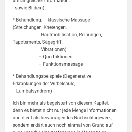
umfangreicher Information,
sowie Bildern).
* Behandlung: – klassische Massage
(Streichungen, Knetengen,
Hautmobilisation, Reibungen,
Tapotements, Sägegriff,
Vibrationen)
– Querfriktionen
– Funktionsmassage
* Behandlungsbeispiele (Degenerative
Erkrankungen der Wirbelsäule,
Lumbalsyndrom)
Ich bin mehr als begeistert von diesem Kapitel,
denn es bietet nicht nur jede Menge Informationen
und dient als hervorragendes Nachschlagewerk,
sondern erklärt auch noch einmal von Grund auf