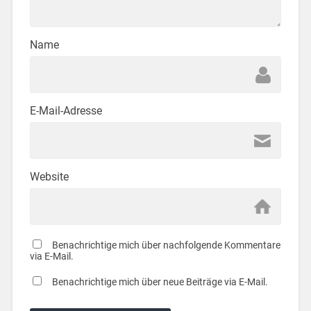
Name
E-Mail-Adresse
Website
Benachrichtige mich über nachfolgende Kommentare
via E-Mail.
Benachrichtige mich über neue Beiträge via E-Mail.