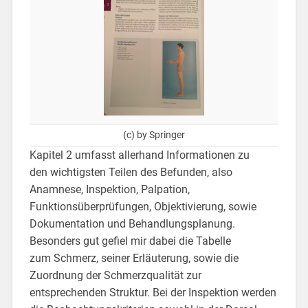
(c) by Springer
Kapitel 2 umfasst allerhand Informationen zu
den wichtigsten Teilen des Befunden, also
Anamnese, Inspektion, Palpation,
Funktionsüberprüfungen, Objektivierung, sowie
Dokumentation und Behandlungsplanung.
Besonders gut gefiel mir dabei die Tabelle
zum Schmerz, seiner Erläuterung, sowie die
Zuordnung der Schmerzqualität zur
entsprechenden Struktur. Bei der Inspektion werden