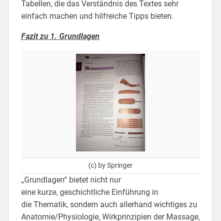
Tabellen, die das Verständnis des Textes sehr
einfach machen und hilfreiche Tipps bieten.
Fazit zu 1. Grundlagen
(c) by Springer
„Grundlagen“ bietet nicht nur
eine kurze, geschichtliche Einführung in
die Thematik, sondern auch allerhand wichtiges zu
Anatomie/Physiologie, Wirkprinzipien der Massage,