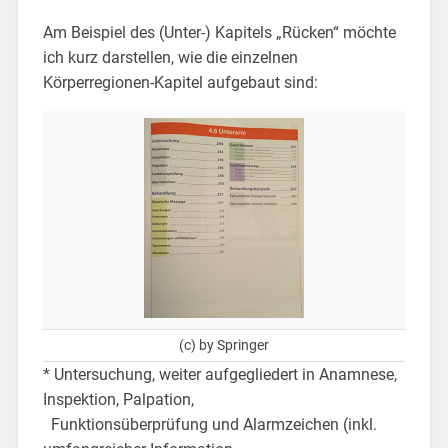
Am Beispiel des (Unter-) Kapitels „Rücken“ möchte
ich kurz darstellen, wie die einzelnen
Körperregionen-Kapitel aufgebaut sind:
(c) by Springer
* Untersuchung, weiter aufgegliedert in Anamnese,
Inspektion, Palpation,
Funktionsüberprüfung und Alarmzeichen (inkl.