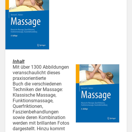
Inhalt
Mit über 1300 Abbildungen
veranschaulicht dieses
praxisorientierte
Buch die verschiedenen
Techniken der Massage:
Klassische Massage,
Funktionsmassage,
Querfriktionen,
Faszienbehandlungen
sowie deren Kombination
werden mit brillanten Fotos
dargestellt. Hinzu kommt