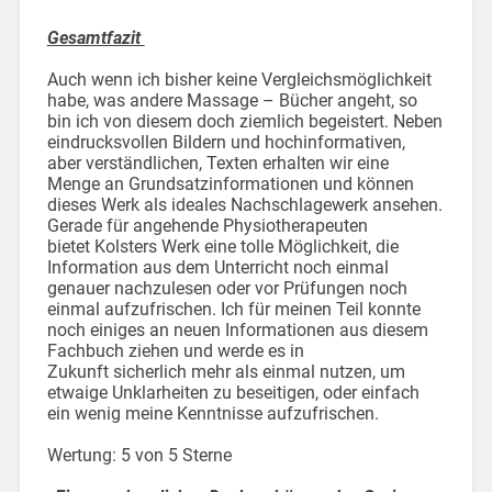
Gesamtfazit
Auch wenn ich bisher keine Vergleichsmöglichkeit
habe, was andere Massage – Bücher angeht, so
bin ich von diesem doch ziemlich begeistert. Neben
eindrucksvollen Bildern und hochinformativen,
aber verständlichen, Texten erhalten wir eine
Menge an Grundsatzinformationen und können
dieses Werk als ideales Nachschlagewerk ansehen.
Gerade für angehende Physiotherapeuten
bietet Kolsters Werk eine tolle Möglichkeit, die
Information aus dem Unterricht noch einmal
genauer nachzulesen oder vor Prüfungen noch
einmal aufzufrischen. Ich für meinen Teil konnte
noch einiges an neuen Informationen aus diesem
Fachbuch ziehen und werde es in
Zukunft sicherlich mehr als einmal nutzen, um
etwaige Unklarheiten zu beseitigen, oder einfach
ein wenig meine Kenntnisse aufzufrischen.
Wertung: 5 von 5 Sterne