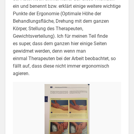
ein und benennt bzw. erklärt einige weitere wichtige
Punkte der Ergonomie (Optimale Höhe der
Behandlungsfläche, Drehung mit dem ganzen
Körper, Stellung des Therapeuten,
Gewichtsverteilung). Ich für meinen Teil finde
es super, dass dem ganzen hier einige Seiten
gewidmet werden, denn wenn man
einmal Therapeuten bei der Arbeit beobachtet, so
fällt auf, dass diese nicht immer ergonomisch
agieren.