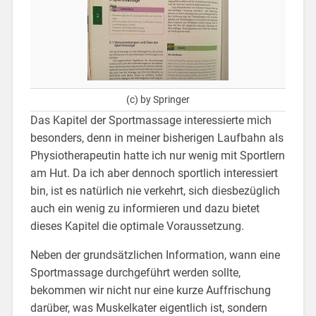
(c) by Springer
Das Kapitel der Sportmassage interessierte mich
besonders, denn in meiner bisherigen Laufbahn als
Physiotherapeutin hatte ich nur wenig mit Sportlern
am Hut. Da ich aber dennoch sportlich interessiert
bin, ist es natürlich nie verkehrt, sich diesbezüglich
auch ein wenig zu informieren und dazu bietet
dieses Kapitel die optimale Voraussetzung.
Neben der grundsätzlichen Information, wann eine
Sportmassage durchgeführt werden sollte,
bekommen wir nicht nur eine kurze Auffrischung
darüber, was Muskelkater eigentlich ist, sondern