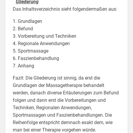
Gliederung
Das Inhaltsverzeichnis sieht folgendermaßen aus:
1. Grundlagen
2. Befund
3. Vorbereitung und Techniken
4. Regionale Anwendungen
5. Sportmassage
6. Faszienbehandlung
7. Anhang
Fazit: Die Gliederung ist sinnig, da erst die
Grundlagen der Massagetherapie behandelt
werden, danach diverse Erläuterungen zum Befund
folgen und dann erst die Vorbereitungen und
Techniken, Regionalen Anwendungen,
Sportmassagen und Faszienbehandlungen. Die
Reihenfolge entspricht demnach exakt dem, wie
man bei einer Therapie vorgehen würde.