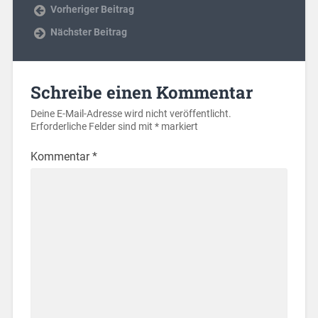
Vorheriger Beitrag
Nächster Beitrag
Schreibe einen Kommentar
Deine E-Mail-Adresse wird nicht veröffentlicht.
Erforderliche Felder sind mit
*
markiert
Kommentar
*