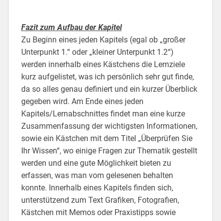
Fazit zum Aufbau der Kapitel
Zu Beginn eines jeden Kapitels (egal ob „großer
Unterpunkt 1.“ oder „kleiner Unterpunkt 1.2“)
werden innerhalb eines Kästchens die Lernziele
kurz aufgelistet, was ich persönlich sehr gut finde,
da so alles genau definiert und ein kurzer Überblick
gegeben wird. Am Ende eines jeden
Kapitels/Lernabschnittes findet man eine kurze
Zusammenfassung der wichtigsten Informationen,
sowie ein Kästchen mit dem Titel „Überprüfen Sie
Ihr Wissen“, wo einige Fragen zur Thematik gestellt
werden und eine gute Möglichkeit bieten zu
erfassen, was man vom gelesenen behalten
konnte. Innerhalb eines Kapitels finden sich,
unterstützend zum Text Grafiken, Fotografien,
Kästchen mit Memos oder Praxistipps sowie