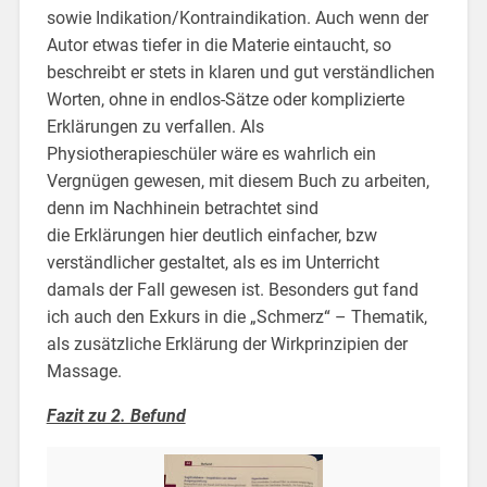
sowie Indikation/Kontraindikation. Auch wenn der
Autor etwas tiefer in die Materie eintaucht, so
beschreibt er stets in klaren und gut verständlichen
Worten, ohne in endlos-Sätze oder komplizierte
Erklärungen zu verfallen. Als
Physiotherapieschüler wäre es wahrlich ein
Vergnügen gewesen, mit diesem Buch zu arbeiten,
denn im Nachhinein betrachtet sind
die Erklärungen hier deutlich einfacher, bzw
verständlicher gestaltet, als es im Unterricht
damals der Fall gewesen ist. Besonders gut fand
ich auch den Exkurs in die „Schmerz“ – Thematik,
als zusätzliche Erklärung der Wirkprinzipien der
Massage.
Fazit zu 2. Befund