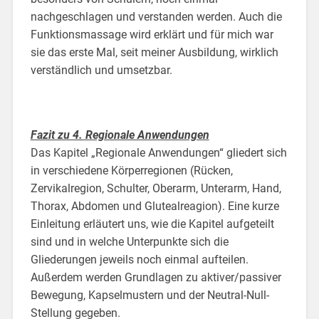
nachgeschlagen und verstanden werden. Auch die
Funktionsmassage wird erklärt und für mich war
sie das erste Mal, seit meiner Ausbildung, wirklich
verständlich und umsetzbar.
Fazit zu 4. Regionale Anwendungen
Das Kapitel „Regionale Anwendungen“ gliedert sich
in verschiedene Körperregionen (Rücken,
Zervikalregion, Schulter, Oberarm, Unterarm, Hand,
Thorax, Abdomen und Glutealreagion). Eine kurze
Einleitung erläutert uns, wie die Kapitel aufgeteilt
sind und in welche Unterpunkte sich die
Gliederungen jeweils noch einmal aufteilen.
Außerdem werden Grundlagen zu aktiver/passiver
Bewegung, Kapselmustern und der Neutral-Null-
Stellung gegeben.