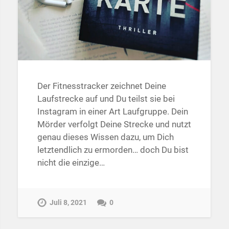
Der Fitnesstracker zeichnet Deine
Laufstrecke auf und Du teilst sie bei
Instagram in einer Art Laufgruppe. Dein
Mörder verfolgt Deine Strecke und nutzt
genau dieses Wissen dazu, um Dich
letztendlich zu ermorden… doch Du bist
nicht die einzige…
Juli 8, 2021
0