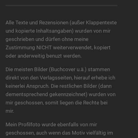
Alle Texte und Rezensionen (außer Klappentexte
und kopierte Inhaltsangaben) wurden von mir
geschrieben und dürfen ohne meine
Zustimmung NICHT weiterverwendet, kopiert
oder anderweitig benuzt werden.
Die meisten Bilder (Buchcover u.ä.) stammen
direkt von den Verlagsseiten, hierauf erhebe ich
keinerlei Anspruch. Die restlichen Bilder (dann
dementsprechend gekennzeichnet) wurden von
mir geschossen, somit liegen die Rechte bei
mir.
Mein Profilfoto wurde ebenfalls von mir
geschossen, auch wenn das Motiv vielfältig im