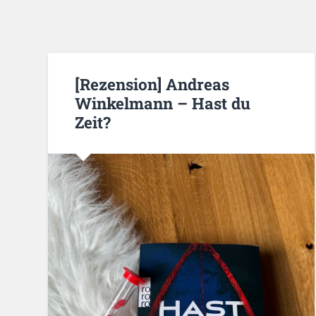
[Rezension] Andreas
Winkelmann – Hast du
Zeit?