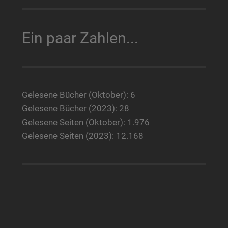
Ein paar Zahlen...
Gelesene Bücher (Oktober): 6
Gelesene Bücher (2023): 28
Gelesene Seiten (Oktober): 1.976
Gelesene Seiten (2023): 12.168