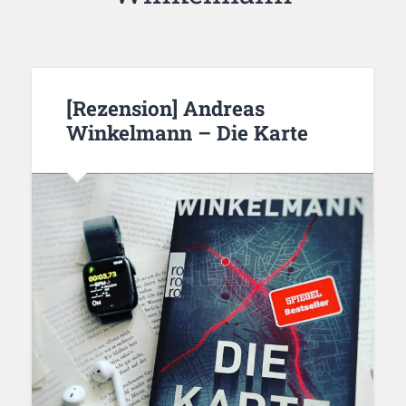
[Rezension] Andreas
Winkelmann – Die Karte