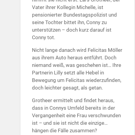
Vater ihrer Kollegin Michelle, ist
pensionierter Bundestagspolizist und
seine Tochter bittet ihn, Conny zu
unterstützen – doch kurz darauf ist
Conny tot.
Nicht lange danach wird Felicitas Möller
aus ihrem Auto heraus entführt. Doch
niemand weiß, was geschehen ist… Ihre
Partnerin Lilly setzt alle Hebel in
Bewegung um Felicitas wiederzufinden,
doch leichter gesagt, als getan.
Grotheer ermittelt und findet heraus,
dass in Connys Umfeld bereits in der
Vergangenheit eine Frau verschwunden
ist – und sie ist nicht die einzige…
hängen die Fälle zusammen?