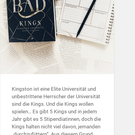
Kingston ist eine Elite Universität und
unbestrittene Herrscher der Universität
sind die Kings. Und die Kings wollen
spielen… Es gibt 5 Kings und in jedem
Jahr gibt es 5 Stipendiatinnen, doch die
Kings halten nicht viel davon, jemanden
„durchzufüttern“. Aus diesem Grund