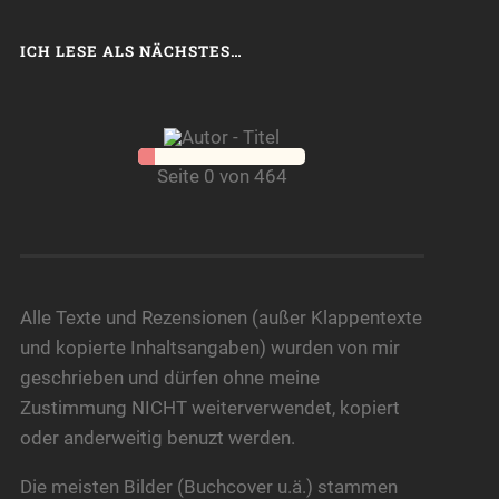
ICH LESE ALS NÄCHSTES…
Seite 0 von 464
Alle Texte und Rezensionen (außer Klappentexte
und kopierte Inhaltsangaben) wurden von mir
geschrieben und dürfen ohne meine
Zustimmung NICHT weiterverwendet, kopiert
oder anderweitig benuzt werden.
Die meisten Bilder (Buchcover u.ä.) stammen