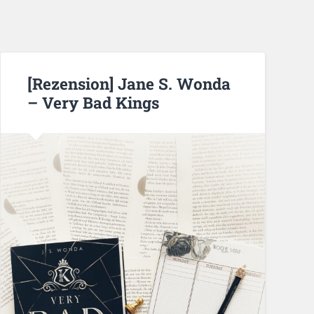
[Rezension] Jane S. Wonda
– Very Bad Kings