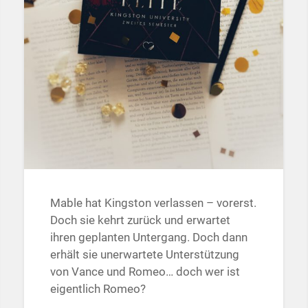
Mable hat Kingston verlassen – vorerst.
Doch sie kehrt zurück und erwartet
ihren geplanten Untergang. Doch dann
erhält sie unerwartete Unterstützung
von Vance und Romeo… doch wer ist
eigentlich Romeo?