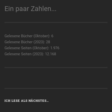
Ein paar Zahlen...
Gelesene Bücher (Oktober): 6
Gelesene Bücher (2023): 28
Gelesene Seiten (Oktober): 1.976
Gelesene Seiten (2023): 12.168
ICH LESE ALS NÄCHSTES…