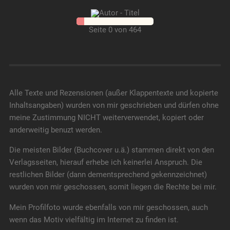
Seite 0 von 464
Alle Texte und Rezensionen (außer Klappentexte und kopierte
Inhaltsangaben) wurden von mir geschrieben und dürfen ohne
meine Zustimmung NICHT weiterverwendet, kopiert oder
anderweitig benuzt werden.
Die meisten Bilder (Buchcover u.ä.) stammen direkt von den
Verlagsseiten, hierauf erhebe ich keinerlei Anspruch. Die
restlichen Bilder (dann dementsprechend gekennzeichnet)
wurden von mir geschossen, somit liegen die Rechte bei mir.
Mein Profilfoto wurde ebenfalls von mir geschossen, auch
wenn das Motiv vielfältig im Internet zu finden ist.