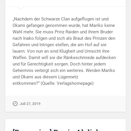
„Nachdem der Schwarze Clan aufgeflogen ist und
Okami gefangen genommen wurde, hat Mariko keine
Wahl mehr. Sie muss Prinz Raiden und ihrem Bruder
nach Inako folgen und sich als Braut des Prinzen den
Gefahren und Intrigen stellen, die am Hof auf sie
lauern. Von nun an sind Klugheit und Umsicht ihre
Waffen. Damit will sie die Ränkeschmiede aufdecken
und für Gerechtigkeit sorgen. Doch hinter jedem
Geheimnis verbirgt sich ein weiteres. Werden Mariko
und Okami aus diesem Lügennetz
entkommen?“ (Quelle: Verlagshomepage)
Juli 27, 2019