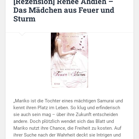
[Rezension] Renée Ahdieh –
Das Mädchen aus Feuer und
Sturm
„Mariko ist die Tochter eines mächtigen Samurai und
kennt ihren Platz im Leben. So klug und erfinderisch
sie auch sein mag – über ihre Zukunft entscheiden
andere. Doch plötzlich wendet sich das Blatt und
Mariko nutzt ihre Chance, die Freiheit zu kosten. Auf
ihrer Suche nach der Wahrheit deckt sie Intrigen und