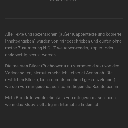
Alle Texte und Rezensionen (außer Klappentexte und kopierte
Inhaltsangaben) wurden von mir geschrieben und dürfen ohne
meine Zustimmung NICHT weiterverwendet, kopiert oder
anderweitig benuzt werden.
Die meisten Bilder (Buchcover u.ä.) stammen direkt von den
Verlagsseiten, hierauf erhebe ich keinerlei Anspruch. Die
restlichen Bilder (dann dementsprechend gekennzeichnet)
wurden von mir geschossen, somit liegen die Rechte bei mir.
Mein Profilfoto wurde ebenfalls von mir geschossen, auch
wenn das Motiv vielfältig im Internet zu finden ist.