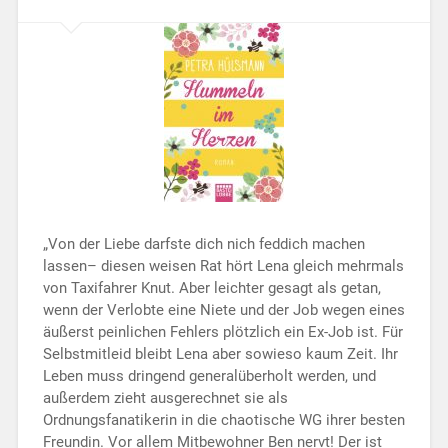
„Von der Liebe darfste dich nich feddich machen
lassen– diesen weisen Rat hört Lena gleich mehrmals
von Taxifahrer Knut. Aber leichter gesagt als getan,
wenn der Verlobte eine Niete und der Job wegen eines
äußerst peinlichen Fehlers plötzlich ein Ex-Job ist. Für
Selbstmitleid bleibt Lena aber sowieso kaum Zeit. Ihr
Leben muss dringend generalüberholt werden, und
außerdem zieht ausgerechnet sie als
Ordnungsfanatikerin in die chaotische WG ihrer besten
Freundin. Vor allem Mitbewohner Ben nervt! Der ist