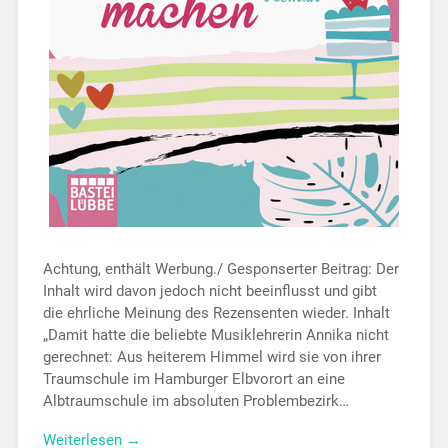
Achtung, enthält Werbung./ Gesponserter Beitrag: Der
Inhalt wird davon jedoch nicht beeinflusst und gibt
die ehrliche Meinung des Rezensenten wieder. Inhalt
„Damit hatte die beliebte Musiklehrerin Annika nicht
gerechnet: Aus heiterem Himmel wird sie von ihrer
Traumschule im Hamburger Elbvorort an eine
Albtraumschule im absoluten Problembezirk…
Weiterlesen →