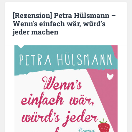
[Rezension] Petra Hülsmann –
Wenn’s einfach wär, würd’s
jeder machen