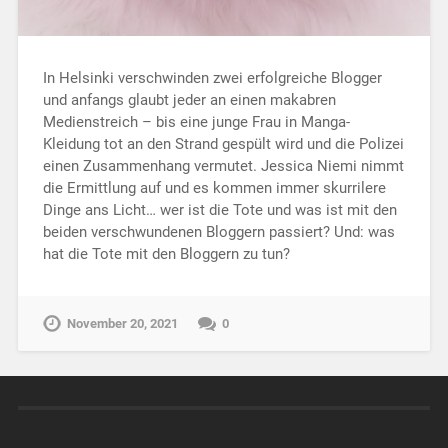
In Helsinki verschwinden zwei erfolgreiche Blogger
und anfangs glaubt jeder an einen makabren
Medienstreich – bis eine junge Frau in Manga-
Kleidung tot an den Strand gespült wird und die Polizei
einen Zusammenhang vermutet. Jessica Niemi nimmt
die Ermittlung auf und es kommen immer skurrilere
Dinge ans Licht… wer ist die Tote und was ist mit den
beiden verschwundenen Bloggern passiert? Und: was
hat die Tote mit den Bloggern zu tun?
November 20, 2021
0