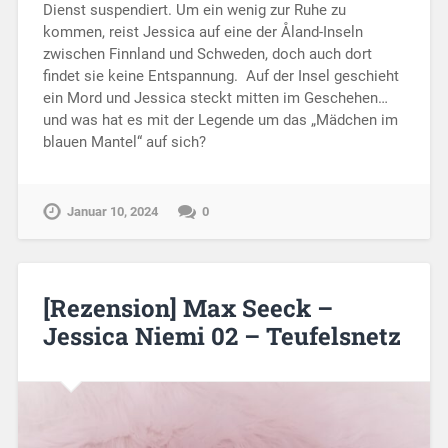
Dienst suspendiert. Um ein wenig zur Ruhe zu
kommen, reist Jessica auf eine der Åland-Inseln
zwischen Finnland und Schweden, doch auch dort
findet sie keine Entspannung. Auf der Insel geschieht
ein Mord und Jessica steckt mitten im Geschehen…
und was hat es mit der Legende um das „Mädchen im
blauen Mantel“ auf sich?
Januar 10, 2024
0
[Rezension] Max Seeck –
Jessica Niemi 02 – Teufelsnetz