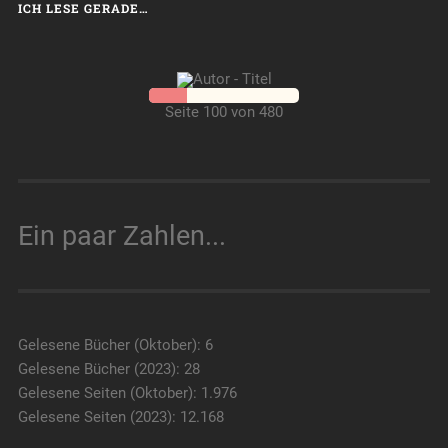
ICH LESE GERADE…
Seite 100 von 480
Ein paar Zahlen...
Gelesene Bücher (Oktober): 6
Gelesene Bücher (2023): 28
Gelesene Seiten (Oktober): 1.976
Gelesene Seiten (2023): 12.168