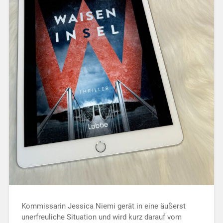
Kommissarin Jessica Niemi gerät in eine äußerst
unerfreuliche Situation und wird kurz darauf vom