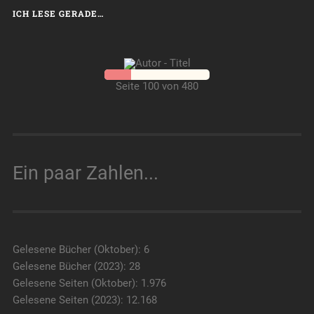
ICH LESE GERADE…
Seite 100 von 480
Ein paar Zahlen...
Gelesene Bücher (Oktober): 6
Gelesene Bücher (2023): 28
Gelesene Seiten (Oktober): 1.976
Gelesene Seiten (2023): 12.168