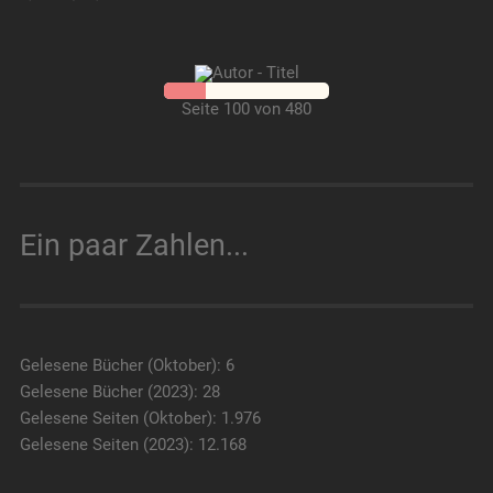
Seite 100 von 480
Ein paar Zahlen...
Gelesene Bücher (Oktober): 6
Gelesene Bücher (2023): 28
Gelesene Seiten (Oktober): 1.976
Gelesene Seiten (2023): 12.168