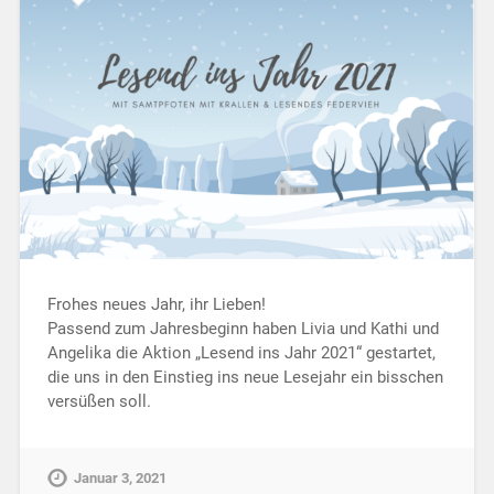
Frohes neues Jahr, ihr Lieben!
Passend zum Jahresbeginn haben Livia und Kathi und
Angelika die Aktion „Lesend ins Jahr 2021“ gestartet,
die uns in den Einstieg ins neue Lesejahr ein bisschen
versüßen soll.
Januar 3, 2021