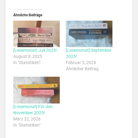
Ähnliche Beiträge
[Lesemonat] Juli 2025!
[Lesemonat] September
August 8, 2025
2025!
In "Statistiken"
Februar 5, 2026
Ähnlicher Beitrag
[Lesemonat] Für den
November 2025!
März 22, 2026
In "Statistiken"