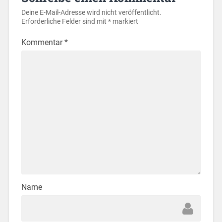
Deine E-Mail-Adresse wird nicht veröffentlicht.
Erforderliche Felder sind mit
*
markiert
Kommentar
*
Name