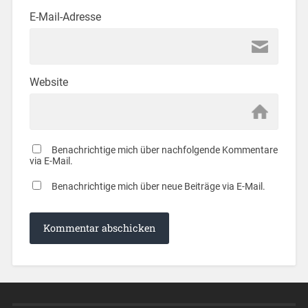
E-Mail-Adresse
Website
Benachrichtige mich über nachfolgende Kommentare
via E-Mail.
Benachrichtige mich über neue Beiträge via E-Mail.