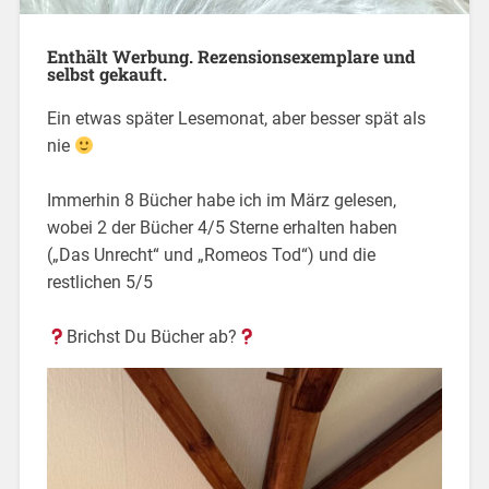
Enthält Werbung. Rezensionsexemplare und
selbst gekauft.
Ein etwas später Lesemonat, aber besser spät als
nie
Immerhin 8 Bücher habe ich im März gelesen,
wobei 2 der Bücher 4/5 Sterne erhalten haben
(„Das Unrecht“ und „Romeos Tod“) und die
restlichen 5/5
Brichst Du Bücher ab?