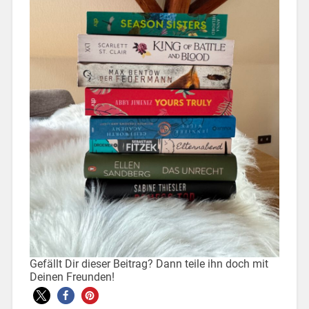
Gefällt Dir dieser Beitrag? Dann teile ihn doch mit
Deinen Freunden!