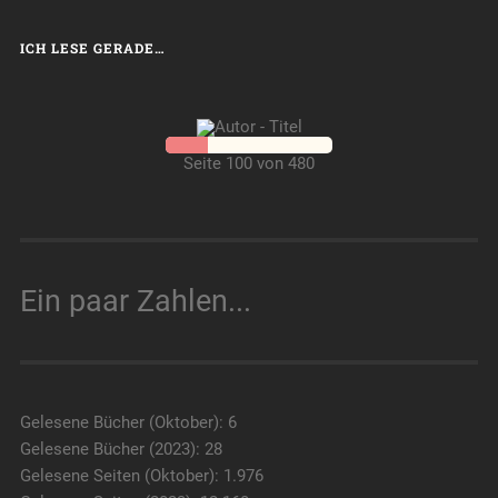
ICH LESE GERADE…
Seite 100 von 480
Ein paar Zahlen...
Gelesene Bücher (Oktober): 6
Gelesene Bücher (2023): 28
Gelesene Seiten (Oktober): 1.976