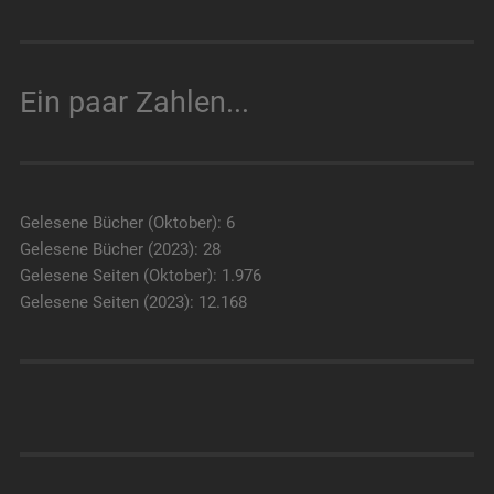
Ein paar Zahlen...
Gelesene Bücher (Oktober): 6
Gelesene Bücher (2023): 28
Gelesene Seiten (Oktober): 1.976
Gelesene Seiten (2023): 12.168