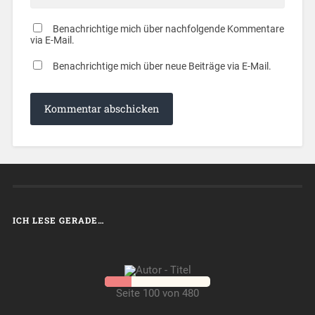
Benachrichtige mich über nachfolgende Kommentare
via E-Mail.
Benachrichtige mich über neue Beiträge via E-Mail.
ICH LESE GERADE…
Seite 100 von 480