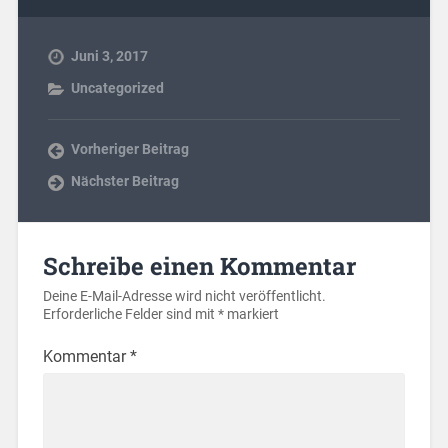
Juni 3, 2017
Uncategorized
Vorheriger Beitrag
Nächster Beitrag
Schreibe einen Kommentar
Deine E-Mail-Adresse wird nicht veröffentlicht.
Erforderliche Felder sind mit
*
markiert
Kommentar
*