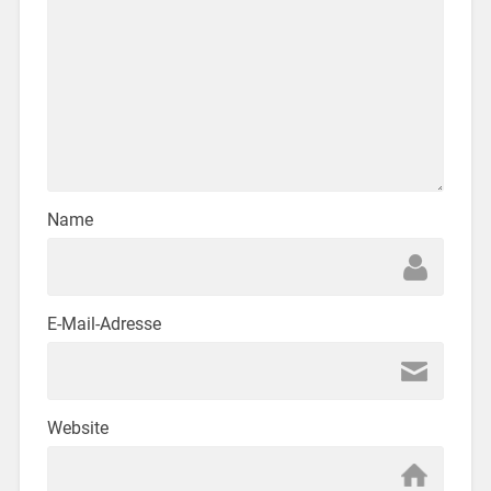
Name
E-Mail-Adresse
Website