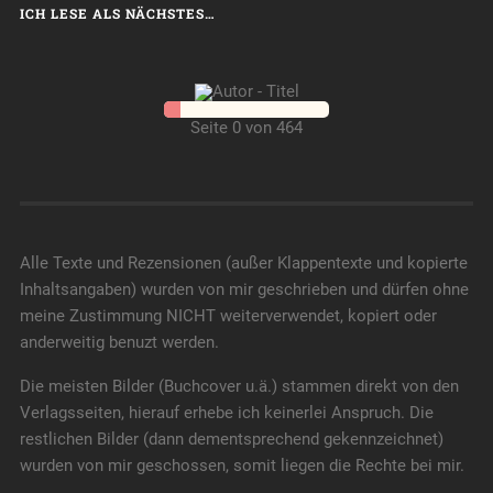
ICH LESE ALS NÄCHSTES…
Seite 0 von 464
Alle Texte und Rezensionen (außer Klappentexte und kopierte
Inhaltsangaben) wurden von mir geschrieben und dürfen ohne
meine Zustimmung NICHT weiterverwendet, kopiert oder
anderweitig benuzt werden.
Die meisten Bilder (Buchcover u.ä.) stammen direkt von den
Verlagsseiten, hierauf erhebe ich keinerlei Anspruch. Die
restlichen Bilder (dann dementsprechend gekennzeichnet)
wurden von mir geschossen, somit liegen die Rechte bei mir.