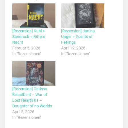
[Rezension] Kuhl +
[Rezension] Janina
Sandrock – Bittere
Unger – Scents of
Nacht
Feelings
Februar 5, 2026
April 19, 2026
In "Rezensionen"
In "Rezensionen"
[Rezension] Carissa
Broadbent – War of
Lost Hearts 01 –
Daughter of no Worlds
April 5, 2026
In "Rezensionen"