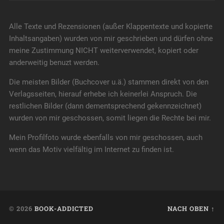
Alle Texte und Rezensionen (außer Klappentexte und kopierte
Inhaltsangaben) wurden von mir geschrieben und dürfen ohne
meine Zustimmung NICHT weiterverwendet, kopiert oder
anderweitig benuzt werden.
Die meisten Bilder (Buchcover u.ä.) stammen direkt von den
Verlagsseiten, hierauf erhebe ich keinerlei Anspruch. Die
restlichen Bilder (dann dementsprechend gekennzeichnet)
wurden von mir geschossen, somit liegen die Rechte bei mir.
Mein Profilfoto wurde ebenfalls von mir geschossen, auch
wenn das Motiv vielfältig im Internet zu finden ist.
© 2026
BOOK-ADDICTED
NACH OBEN ↑