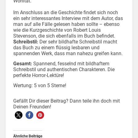
Wohltat.
Im Anschluss an die Geschichte findet sich noch
ein sehr interessantes Interview mit dem Autor, das
man auf alle Fälle gelesen haben sollte – ebenso
wie die Kurzgeschichte von Robert Louis
Stevenson, die sich ebenfalls im Buch befindet.
Schreibstil:
Der sehr bildhafte Schreibstil macht
das Buch zu einem flüssig lesbaren und
spannenden Werk, dass man nahezu greifen kann.
Gesamt:
Spannend, fesselnd mit bildhaftem
Schreibstil und authentischen Charakteren. Die
perfekte Horror-Lektüre!
Wertung: 5 von 5 Sterne!
Gefällt Dir dieser Beitrag? Dann teile ihn doch mit
Deinen Freunden!
Ähnliche Beiträge