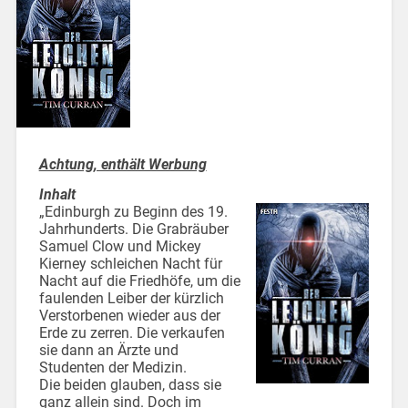
Achtung, enthält Werbung
Inhalt
„Edinburgh zu Beginn des 19.
Jahrhunderts. Die Grabräuber
Samuel Clow und Mickey
Kierney schleichen Nacht für
Nacht auf die Friedhöfe, um die
faulenden Leiber der kürzlich
Verstorbenen wieder aus der
Erde zu zerren. Die verkaufen
sie dann an Ärzte und
Studenten der Medizin.
Die beiden glauben, dass sie
ganz allein sind. Doch im