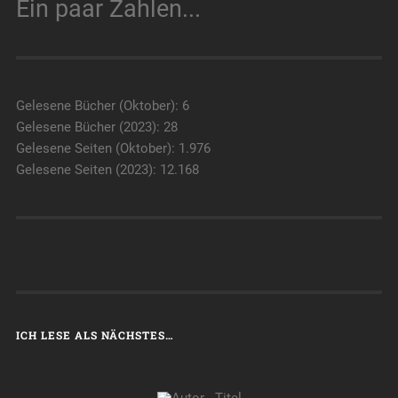
Ein paar Zahlen...
Gelesene Bücher (Oktober): 6
Gelesene Bücher (2023): 28
Gelesene Seiten (Oktober): 1.976
Gelesene Seiten (2023): 12.168
ICH LESE ALS NÄCHSTES…