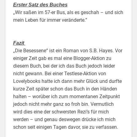
Erster Satz des Buches
„Wir saßen im 57-er Bus, als es geschah – und sich
mein Leben für immer veränderte.“
Fazit
„Die Besessene“ ist ein Roman von S.B. Hayes. Vor
einiger Zeit gab es mal eine Blogger-Aktion zu
diesem Buch, bei der ich das Buch jedoch leider
nicht gewann. Bei einer Testlese-Aktion von
Lovelybooks hatte ich dann mehr Glück und durfte
kurze Zeit später schon das Buch in den Händen
halten – worüber ich zum momentanen Zeitpunkt
jedoch nicht mehr ganz so froh bin. Vermutlich
wird dies eine der schwersten Rezi’s für mich
werden – und genau deswegen drücke ich mich
schon seit einigen Tagen davor, sie zu verfassen.