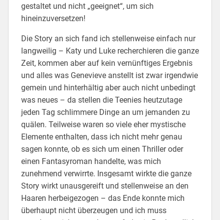
gestaltet und nicht „geeignet“, um sich
hineinzuversetzen!
Die Story an sich fand ich stellenweise einfach nur
langweilig – Katy und Luke recherchieren die ganze
Zeit, kommen aber auf kein vernünftiges Ergebnis
und alles was Genevieve anstellt ist zwar irgendwie
gemein und hinterhältig aber auch nicht unbedingt
was neues – da stellen die Teenies heutzutage
jeden Tag schlimmere Dinge an um jemanden zu
quälen. Teilweise waren so viele eher mystische
Elemente enthalten, dass ich nicht mehr genau
sagen konnte, ob es sich um einen Thriller oder
einen Fantasyroman handelte, was mich
zunehmend verwirrte. Insgesamt wirkte die ganze
Story wirkt unausgereift und stellenweise an den
Haaren herbeigezogen – das Ende konnte mich
überhaupt nicht überzeugen und ich muss