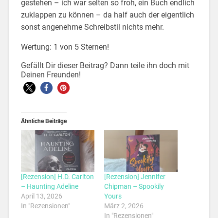
gestehen – ich war selten so froh, ein Buch endlich
zuklappen zu können – da half auch der eigentlich
sonst angenehme Schreibstil nichts mehr.
Wertung: 1 von 5 Sternen!
Gefällt Dir dieser Beitrag? Dann teile ihn doch mit
Deinen Freunden!
Ähnliche Beiträge
[Rezension] H.D. Carlton
[Rezension] Jennifer
– Haunting Adeline
Chipman – Spookily
April 13, 2026
Yours
In "Rezensionen"
März 2, 2026
In "Rezensionen"