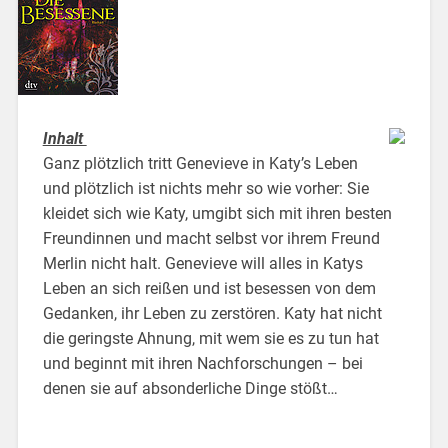
Inhalt
Ganz plötzlich tritt Genevieve in Katy’s Leben
und plötzlich ist nichts mehr so wie vorher: Sie
kleidet sich wie Katy, umgibt sich mit ihren besten
Freundinnen und macht selbst vor ihrem Freund
Merlin nicht halt. Genevieve will alles in Katys
Leben an sich reißen und ist besessen von dem
Gedanken, ihr Leben zu zerstören. Katy hat nicht
die geringste Ahnung, mit wem sie es zu tun hat
und beginnt mit ihren Nachforschungen – bei
denen sie auf absonderliche Dinge stößt…