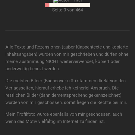
Seite 0 von 464
Alle Texte und Rezensionen (außer Klappentexte und kopierte
Inhaltsangaben) wurden von mir geschrieben und dürfen ohne
meine Zustimmung NICHT weiterverwendet, kopiert oder
anderweitig benuzt werden.
Die meisten Bilder (Buchcover u.ä.) stammen direkt von den
Verlagsseiten, hierauf erhebe ich keinerlei Anspruch. Die
restlichen Bilder (dann dementsprechend gekennzeichnet)
wurden von mir geschossen, somit liegen die Rechte bei mir.
Mein Profilfoto wurde ebenfalls von mir geschossen, auch
wenn das Motiv vielfältig im Internet zu finden ist.