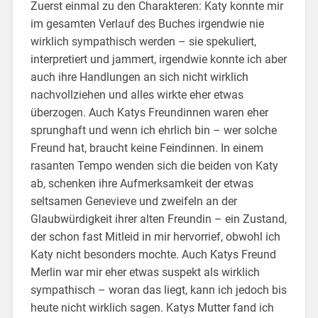
Zuerst einmal zu den Charakteren: Katy konnte mir
im gesamten Verlauf des Buches irgendwie nie
wirklich sympathisch werden – sie spekuliert,
interpretiert und jammert, irgendwie konnte ich aber
auch ihre Handlungen an sich nicht wirklich
nachvollziehen und alles wirkte eher etwas
überzogen. Auch Katys Freundinnen waren eher
sprunghaft und wenn ich ehrlich bin – wer solche
Freund hat, braucht keine Feindinnen. In einem
rasanten Tempo wenden sich die beiden von Katy
ab, schenken ihre Aufmerksamkeit der etwas
seltsamen Genevieve und zweifeln an der
Glaubwürdigkeit ihrer alten Freundin – ein Zustand,
der schon fast Mitleid in mir hervorrief, obwohl ich
Katy nicht besonders mochte. Auch Katys Freund
Merlin war mir eher etwas suspekt als wirklich
sympathisch – woran das liegt, kann ich jedoch bis
heute nicht wirklich sagen. Katys Mutter fand ich