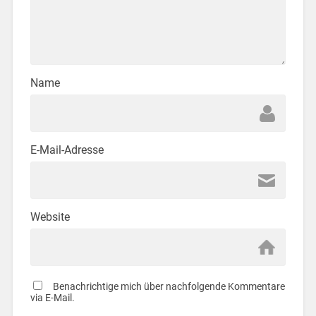
Name
E-Mail-Adresse
Website
Benachrichtige mich über nachfolgende Kommentare
via E-Mail.