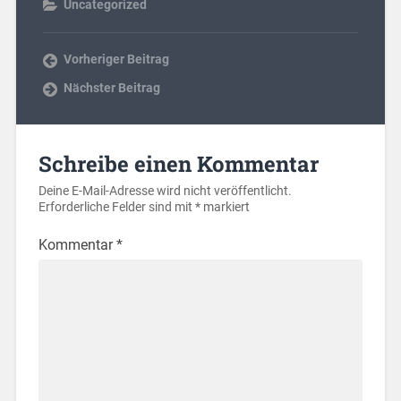
Uncategorized
Vorheriger Beitrag
Nächster Beitrag
Schreibe einen Kommentar
Deine E-Mail-Adresse wird nicht veröffentlicht.
Erforderliche Felder sind mit
*
markiert
Kommentar
*