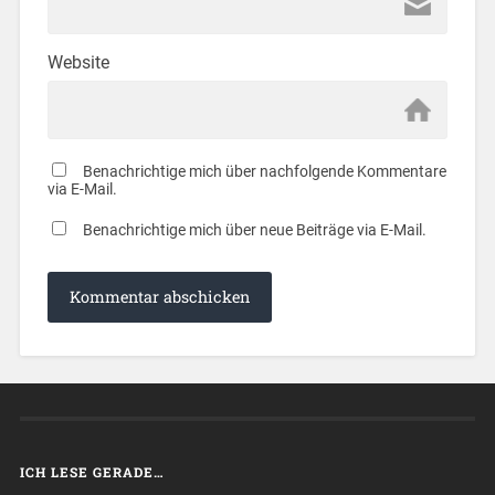
Website
Benachrichtige mich über nachfolgende Kommentare
via E-Mail.
Benachrichtige mich über neue Beiträge via E-Mail.
ICH LESE GERADE…