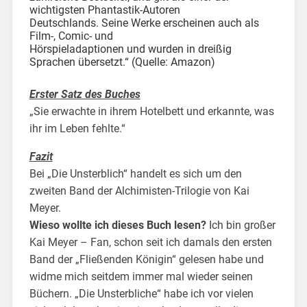
wichtigsten Phantastik-Autoren
Deutschlands. Seine Werke erscheinen auch als
Film-, Comic- und
Hörspieladaptionen und wurden in dreißig
Sprachen übersetzt.“ (Quelle: Amazon)
Erster Satz des Buches
„Sie erwachte in ihrem Hotelbett und erkannte, was
ihr im Leben fehlte.“
Fazit
Bei „Die Unsterblich“ handelt es sich um den
zweiten Band der Alchimisten-Trilogie von Kai
Meyer.
Wieso wollte ich dieses Buch lesen?
Ich bin großer
Kai Meyer – Fan, schon seit ich damals den ersten
Band der „Fließenden Königin“ gelesen habe und
widme mich seitdem immer mal wieder seinen
Büchern. „Die Unsterbliche“ habe ich vor vielen