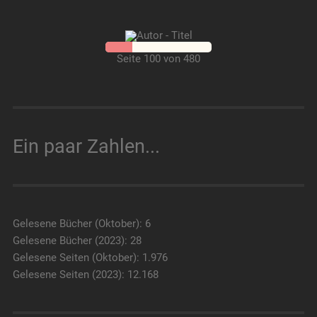
Seite 100 von 480
Ein paar Zahlen...
Gelesene Bücher (Oktober): 6
Gelesene Bücher (2023): 28
Gelesene Seiten (Oktober): 1.976
Gelesene Seiten (2023): 12.168