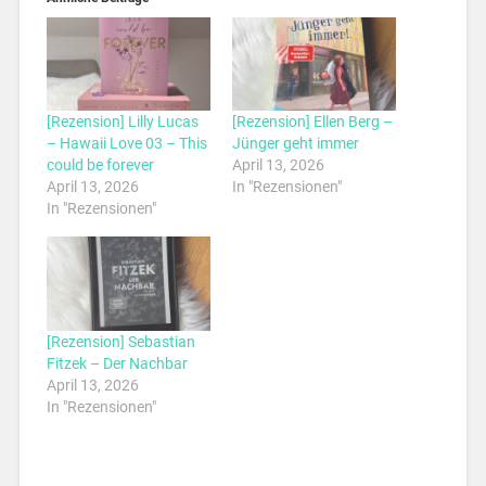
[Rezension] Lilly Lucas
[Rezension] Ellen Berg –
– Hawaii Love 03 – This
Jünger geht immer
could be forever
April 13, 2026
April 13, 2026
In "Rezensionen"
In "Rezensionen"
[Rezension] Sebastian
Fitzek – Der Nachbar
April 13, 2026
In "Rezensionen"