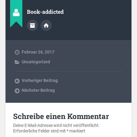
Book-addicted
Februar 26, 2017
Uncategorized
Vorheriger Beitrag
Nächster Beitrag
Schreibe einen Kommentar
Deine E-Mail-Adresse wird nicht veröffentlicht.
Erforderliche Felder sind mit
*
markiert