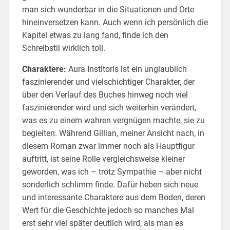
man sich wunderbar in die Situationen und Orte
hineinversetzen kann. Auch wenn ich persönlich die
Kapitel etwas zu lang fand, finde ich den
Schreibstil wirklich toll.
Charaktere:
Aura Institoris ist ein unglaublich
faszinierender und vielschichtiger Charakter, der
über den Verlauf des Buches hinweg noch viel
faszinierender wird und sich weiterhin verändert,
was es zu einem wahren vergnügen machte, sie zu
begleiten. Während Gillian, meiner Ansicht nach, in
diesem Roman zwar immer noch als Hauptfigur
auftritt, ist seine Rolle vergleichsweise kleiner
geworden, was ich – trotz Sympathie – aber nicht
sonderlich schlimm finde. Dafür heben sich neue
und interessante Charaktere aus dem Boden, deren
Wert für die Geschichte jedoch so manches Mal
erst sehr viel später deutlich wird, als man es