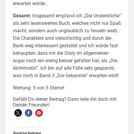
erwarten würde.
Gesamt:
Insgesamt empfand ich „Die Unsterbliche“
als sehr lesenswertes Buch, welches nicht nur Spaß
macht, sondern auch unglaublich zu fesseln weiß.
Die Charaktere sind vielschichtig und durch die
Bank weg interessant gestaltet und ich würde fast
behaupten, dass mir die Story im allgemeinen
sogar noch ein wenig besser gefallen hat, als „Die
Alchimistin“. Ich bin auf alle Fälle sehr gespannt,
was mich in Band 3 „Die Gebannte“ erwarten wird!
Wertung: 5 von 5 Sterne!
Gefällt Dir dieser Beitrag? Dann teile ihn doch mit
Deinen Freunden!
Ähnliche Beiträge