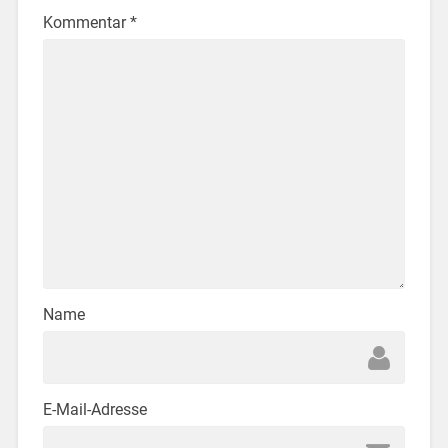
Kommentar
*
Name
E-Mail-Adresse