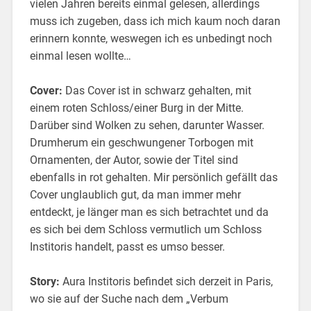
vielen Jahren bereits einmal gelesen, allerdings
muss ich zugeben, dass ich mich kaum noch daran
erinnern konnte, weswegen ich es unbedingt noch
einmal lesen wollte…
Cover:
Das Cover ist in schwarz gehalten, mit
einem roten Schloss/einer Burg in der Mitte.
Darüber sind Wolken zu sehen, darunter Wasser.
Drumherum ein geschwungener Torbogen mit
Ornamenten, der Autor, sowie der Titel sind
ebenfalls in rot gehalten. Mir persönlich gefällt das
Cover unglaublich gut, da man immer mehr
entdeckt, je länger man es sich betrachtet und da
es sich bei dem Schloss vermutlich um Schloss
Institoris handelt, passt es umso besser.
Story:
Aura Institoris befindet sich derzeit in Paris,
wo sie auf der Suche nach dem „Verbum