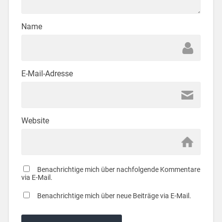
Name
E-Mail-Adresse
Website
Benachrichtige mich über nachfolgende Kommentare
via E-Mail.
Benachrichtige mich über neue Beiträge via E-Mail.