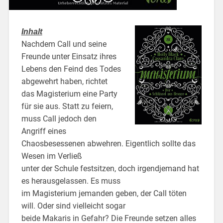
Inhalt
Nachdem Call und seine
Freunde unter Einsatz ihres
Lebens den Feind des Todes
abgewehrt haben, richtet
das Magisterium eine Party
für sie aus. Statt zu feiern,
muss Call jedoch den
Angriff eines
Chaosbesessenen abwehren. Eigentlich sollte das
Wesen im Verließ
unter der Schule festsitzen, doch irgendjemand hat
es herausgelassen. Es muss
im Magisterium jemanden geben, der Call töten
will. Oder sind vielleicht sogar
beide Makaris in Gefahr? Die Freunde setzen alles