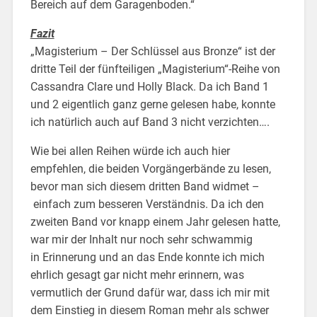
Bereich auf dem Garagenboden.“
Fazit
„Magisterium – Der Schlüssel aus Bronze“ ist der
dritte Teil der fünfteiligen „Magisterium“-Reihe von
Cassandra Clare und Holly Black. Da ich Band 1
und 2 eigentlich ganz gerne gelesen habe, konnte
ich natürlich auch auf Band 3 nicht verzichten….
Wie bei allen Reihen würde ich auch hier
empfehlen, die beiden Vorgängerbände zu lesen,
bevor man sich diesem dritten Band widmet –
einfach zum besseren Verständnis. Da ich den
zweiten Band vor knapp einem Jahr gelesen hatte,
war mir der Inhalt nur noch sehr schwammig
in Erinnerung und an das Ende konnte ich mich
ehrlich gesagt gar nicht mehr erinnern, was
vermutlich der Grund dafür war, dass ich mir mit
dem Einstieg in diesem Roman mehr als schwer