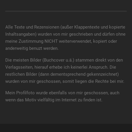
Alle Texte und Rezensionen (außer Klappentexte und kopierte
Inhaltsangaben) wurden von mir geschrieben und dürfen ohne
meine Zustimmung NICHT weiterverwendet, kopiert oder
anderweitig benuzt werden.
Die meisten Bilder (Buchcover u.ä.) stammen direkt von den
Verlagsseiten, hierauf erhebe ich keinerlei Anspruch. Die
restlichen Bilder (dann dementsprechend gekennzeichnet)
wurden von mir geschossen, somit liegen die Rechte bei mir.
Mein Profilfoto wurde ebenfalls von mir geschossen, auch
wenn das Motiv vielfältig im Internet zu finden ist.