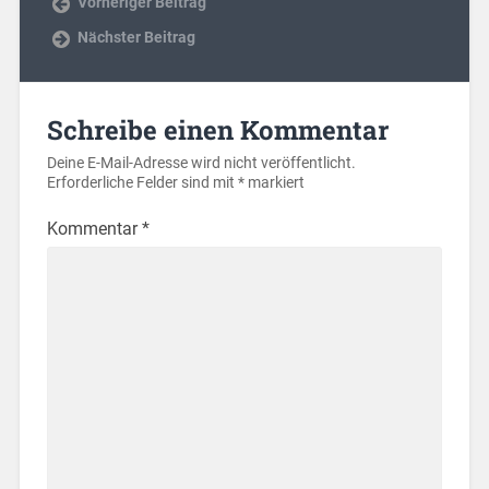
Vorheriger Beitrag
Nächster Beitrag
Schreibe einen Kommentar
Deine E-Mail-Adresse wird nicht veröffentlicht.
Erforderliche Felder sind mit
*
markiert
Kommentar
*