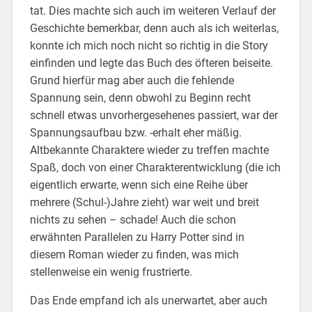
tat. Dies machte sich auch im weiteren Verlauf der
Geschichte bemerkbar, denn auch als ich weiterlas,
konnte ich mich noch nicht so richtig in die Story
einfinden und legte das Buch des öfteren beiseite.
Grund hierfür mag aber auch die fehlende
Spannung sein, denn obwohl zu Beginn recht
schnell etwas unvorhergesehenes passiert, war der
Spannungsaufbau bzw. -erhalt eher mäßig.
Altbekannte Charaktere wieder zu treffen machte
Spaß, doch von einer Charakterentwicklung (die ich
eigentlich erwarte, wenn sich eine Reihe über
mehrere (Schul-)Jahre zieht) war weit und breit
nichts zu sehen – schade! Auch die schon
erwähnten Parallelen zu Harry Potter sind in
diesem Roman wieder zu finden, was mich
stellenweise ein wenig frustrierte.
Das Ende empfand ich als unerwartet, aber auch