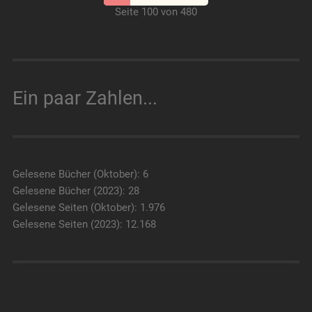
Seite 100 von 480
Ein paar Zahlen...
Gelesene Bücher (Oktober): 6
Gelesene Bücher (2023): 28
Gelesene Seiten (Oktober): 1.976
Gelesene Seiten (2023): 12.168