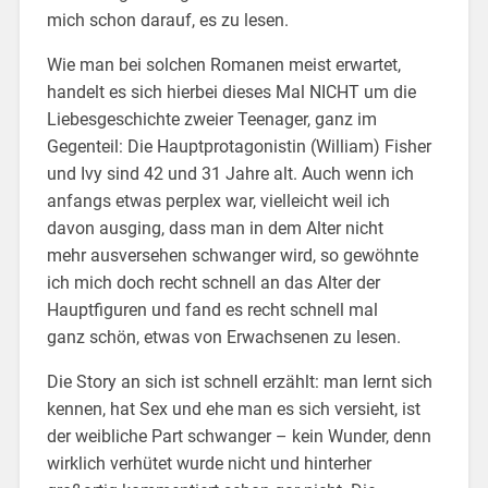
mich schon darauf, es zu lesen.
Wie man bei solchen Romanen meist erwartet,
handelt es sich hierbei dieses Mal NICHT um die
Liebesgeschichte zweier Teenager, ganz im
Gegenteil: Die Hauptprotagonistin (William) Fisher
und Ivy sind 42 und 31 Jahre alt. Auch wenn ich
anfangs etwas perplex war, vielleicht weil ich
davon ausging, dass man in dem Alter nicht
mehr ausversehen schwanger wird, so gewöhnte
ich mich doch recht schnell an das Alter der
Hauptfiguren und fand es recht schnell mal
ganz schön, etwas von Erwachsenen zu lesen.
Die Story an sich ist schnell erzählt: man lernt sich
kennen, hat Sex und ehe man es sich versieht, ist
der weibliche Part schwanger – kein Wunder, denn
wirklich verhütet wurde nicht und hinterher