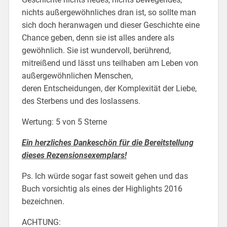
nichts außergewöhnliches dran ist, so sollte man
sich doch heranwagen und dieser Geschichte eine
Chance geben, denn sie ist alles andere als
gewöhnlich. Sie ist wundervoll, berührend,
mitreißend und lässt uns teilhaben am Leben von
außergewöhnlichen Menschen,
deren Entscheidungen, der Komplexität der Liebe,
des Sterbens und des loslassens.
Wertung: 5 von 5 Sterne
Ein herzliches Dankeschön für die Bereitstellung
dieses Rezensionsexemplars!
Ps. Ich würde sogar fast soweit gehen und das
Buch vorsichtig als eines der Highlights 2016
bezeichnen.
ACHTUNG: