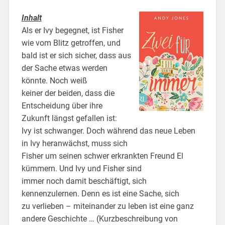
Inhalt
Als er Ivy begegnet, ist Fisher
wie vom Blitz getroffen, und
bald ist er sich sicher, dass aus
der Sache etwas werden
könnte. Noch weiß
keiner der beiden, dass die
Entscheidung über ihre
Zukunft längst gefallen ist:
Ivy ist schwanger. Doch während das neue Leben
in Ivy heranwächst, muss sich
Fisher um seinen schwer erkrankten Freund El
kümmern. Und Ivy und Fisher sind
immer noch damit beschäftigt, sich
kennenzulernen. Denn es ist eine Sache, sich
zu verlieben – miteinander zu leben ist eine ganz
andere Geschichte … (Kurzbeschreibung von