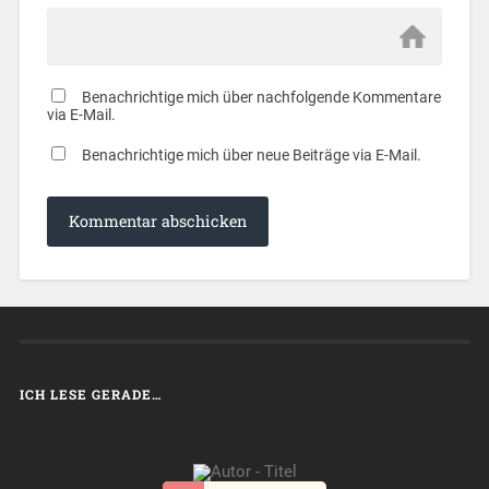
Benachrichtige mich über nachfolgende Kommentare
via E-Mail.
Benachrichtige mich über neue Beiträge via E-Mail.
ICH LESE GERADE…