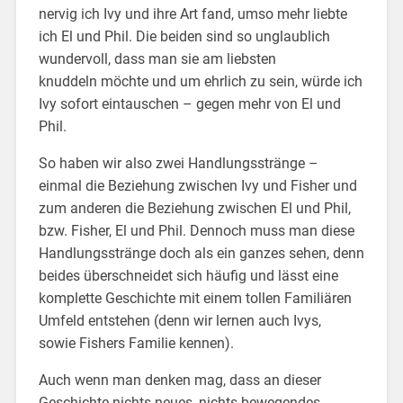
nervig ich Ivy und ihre Art fand, umso mehr liebte
ich El und Phil. Die beiden sind so unglaublich
wundervoll, dass man sie am liebsten
knuddeln möchte und um ehrlich zu sein, würde ich
Ivy sofort eintauschen – gegen mehr von El und
Phil.
So haben wir also zwei Handlungsstränge –
einmal die Beziehung zwischen Ivy und Fisher und
zum anderen die Beziehung zwischen El und Phil,
bzw. Fisher, El und Phil. Dennoch muss man diese
Handlungsstränge doch als ein ganzes sehen, denn
beides überschneidet sich häufig und lässt eine
komplette Geschichte mit einem tollen Familiären
Umfeld entstehen (denn wir lernen auch Ivys,
sowie Fishers Familie kennen).
Auch wenn man denken mag, dass an dieser
Geschichte nichts neues, nichts bewegendes,