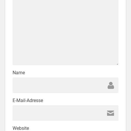
Name
E-Mail-Adresse
Website