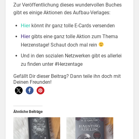
Zur Veröffentlichung dieses wundervollen Buches
gibt es einige Aktionen des Aufbau-Verlages:
könnt ihr ganz tolle E-Cards versenden
Hier
gibts eine ganz tolle Aktion zum Thema
Hier
Herzenstage! Schaut doch mal rein
Und in den sozialen Netzwerken gibt es allerlei
zu finden unter #Herzentage
Gefällt Dir dieser Beitrag? Dann teile ihn doch mit
Deinen Freunden!
Ähnliche Beiträge