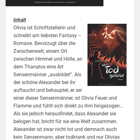
Inhalt
Olivia ist Schriftstellerin und
schreibt am liebsten Fantasy –
Romane. Bevorzugt über die
Zwischenwelt, einem Ort
zwischen Himmel und Hölle, an
dem Thanatos eine Art
Sensenmänner „ausbildet“. Als
der schöne Alexander bei ihr
auftaucht und behauptet, er sei
einer dieser Sensenmänner, ist Olivia Feuer und
Flamme und fühlt sich direkt zu ihm hingezogen…
Als sie jedoch herausfindet, dass Alexander sie
belogen hat, bricht für sie eine Welt zusammen.
Alexander ist zwar nicht tot und demnach auch
kein Sensenmann, aber todkrank und nur Olivias