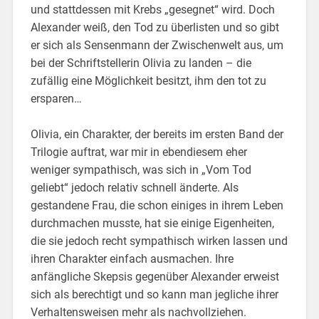
und stattdessen mit Krebs „gesegnet“ wird. Doch
Alexander weiß, den Tod zu überlisten und so gibt
er sich als Sensenmann der Zwischenwelt aus, um
bei der Schriftstellerin Olivia zu landen – die
zufällig eine Möglichkeit besitzt, ihm den tot zu
ersparen…
Olivia, ein Charakter, der bereits im ersten Band der
Trilogie auftrat, war mir in ebendiesem eher
weniger sympathisch, was sich in „Vom Tod
geliebt“ jedoch relativ schnell änderte. Als
gestandene Frau, die schon einiges in ihrem Leben
durchmachen musste, hat sie einige Eigenheiten,
die sie jedoch recht sympathisch wirken lassen und
ihren Charakter einfach ausmachen. Ihre
anfängliche Skepsis gegenüber Alexander erweist
sich als berechtigt und so kann man jegliche ihrer
Verhaltensweisen mehr als nachvollziehen.