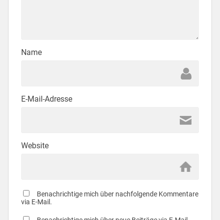
Name
E-Mail-Adresse
Website
Benachrichtige mich über nachfolgende Kommentare
via E-Mail.
Benachrichtige mich über neue Beiträge via E-Mail.