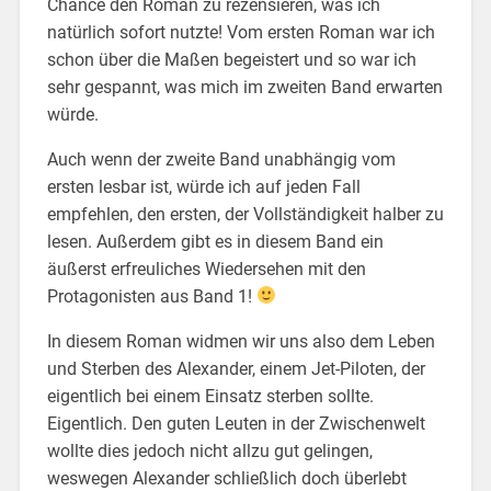
Chance den Roman zu rezensieren, was ich
natürlich sofort nutzte! Vom ersten Roman war ich
schon über die Maßen begeistert und so war ich
sehr gespannt, was mich im zweiten Band erwarten
würde.
Auch wenn der zweite Band unabhängig vom
ersten lesbar ist, würde ich auf jeden Fall
empfehlen, den ersten, der Vollständigkeit halber zu
lesen. Außerdem gibt es in diesem Band ein
äußerst erfreuliches Wiedersehen mit den
Protagonisten aus Band 1!
In diesem Roman widmen wir uns also dem Leben
und Sterben des Alexander, einem Jet-Piloten, der
eigentlich bei einem Einsatz sterben sollte.
Eigentlich. Den guten Leuten in der Zwischenwelt
wollte dies jedoch nicht allzu gut gelingen,
weswegen Alexander schließlich doch überlebt