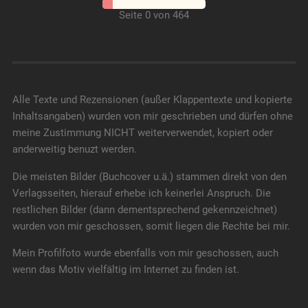
Seite 0 von 464
Alle Texte und Rezensionen (außer Klappentexte und kopierte
Inhaltsangaben) wurden von mir geschrieben und dürfen ohne
meine Zustimmung NICHT weiterverwendet, kopiert oder
anderweitig benuzt werden.
Die meisten Bilder (Buchcover u.ä.) stammen direkt von den
Verlagsseiten, hierauf erhebe ich keinerlei Anspruch. Die
restlichen Bilder (dann dementsprechend gekennzeichnet)
wurden von mir geschossen, somit liegen die Rechte bei mir.
Mein Profilfoto wurde ebenfalls von mir geschossen, auch
wenn das Motiv vielfältig im Internet zu finden ist.