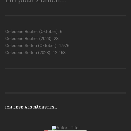
Gelesene Bücher (Oktober): 6
Gelesene Bücher (2023): 28
Gelesene Seiten (Oktober): 1.976
Gelesene Seiten (2023): 12.168
ICH LESE ALS NÄCHSTES…