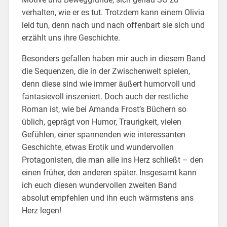
verhalten, wie er es tut. Trotzdem kann einem Olivia
leid tun, denn nach und nach offenbart sie sich und
erzählt uns ihre Geschichte.
Besonders gefallen haben mir auch in diesem Band
die Sequenzen, die in der Zwischenwelt spielen,
denn diese sind wie immer äußert humorvoll und
fantasievoll inszeniert. Doch auch der restliche
Roman ist, wie bei Amanda Frost’s Büchern so
üblich, geprägt von Humor, Traurigkeit, vielen
Gefühlen, einer spannenden wie interessanten
Geschichte, etwas Erotik und wundervollen
Protagonisten, die man alle ins Herz schließt – den
einen früher, den anderen später. Insgesamt kann
ich euch diesen wundervollen zweiten Band
absolut empfehlen und ihn euch wärmstens ans
Herz legen!