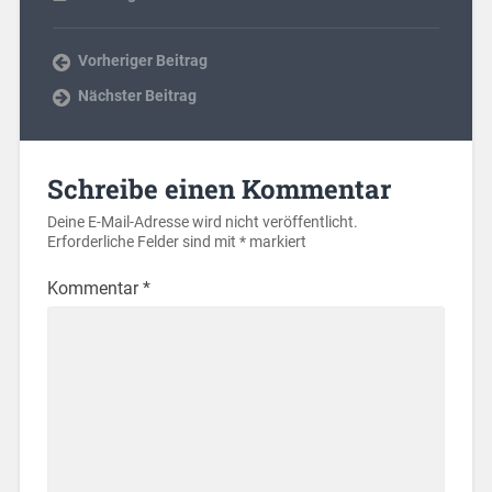
Vorheriger Beitrag
Nächster Beitrag
Schreibe einen Kommentar
Deine E-Mail-Adresse wird nicht veröffentlicht.
Erforderliche Felder sind mit
*
markiert
Kommentar
*