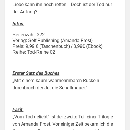
Liebe kann ihn noch retten… Doch ist der Tod nur
der Anfang?
Infos
Seitenzahl: 322
Verlag: Self Publishing (Amanda Frost)
Preis: 9,99 € (Taschenbuch) / 3,99€ (Ebook)
Reihe: Tod-Reihe 02
Erster Satz des Buches
„Mit einem kaum wahrnehmbaren Ruckeln
durchbrach der Jet die Schallmauer.“
Fazit
„Vom Tod geliebt“ ist der zweite Teil einer Trilogie
von Amanda Frost. Vor einiger Zeit bekam ich die