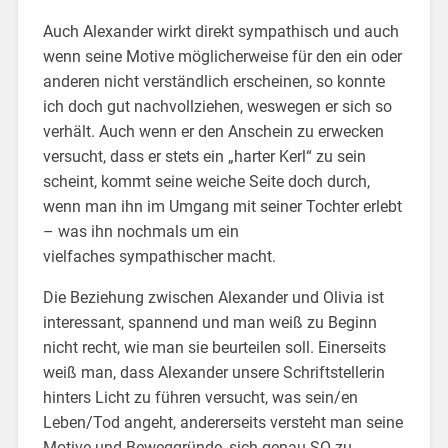
Auch Alexander wirkt direkt sympathisch und auch
wenn seine Motive möglicherweise für den ein oder
anderen nicht verständlich erscheinen, so konnte
ich doch gut nachvollziehen, weswegen er sich so
verhält. Auch wenn er den Anschein zu erwecken
versucht, dass er stets ein „harter Kerl“ zu sein
scheint, kommt seine weiche Seite doch durch,
wenn man ihn im Umgang mit seiner Tochter erlebt
– was ihn nochmals um ein
vielfaches sympathischer macht.
Die Beziehung zwischen Alexander und Olivia ist
interessant, spannend und man weiß zu Beginn
nicht recht, wie man sie beurteilen soll. Einerseits
weiß man, dass Alexander unsere Schriftstellerin
hinters Licht zu führen versucht, was sein/en
Leben/Tod angeht, andererseits versteht man seine
Motive und Beweggründe, sich genau SO zu