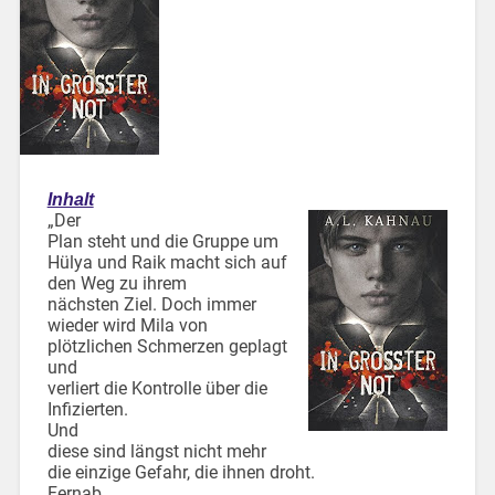
Inhalt
„Der
Plan steht und die Gruppe um
Hülya und Raik macht sich auf
den Weg zu ihrem
nächsten Ziel. Doch immer
wieder wird Mila von
plötzlichen Schmerzen geplagt
und
verliert die Kontrolle über die
Infizierten.
Und
diese sind längst nicht mehr
die einzige Gefahr, die ihnen droht.
Fernab