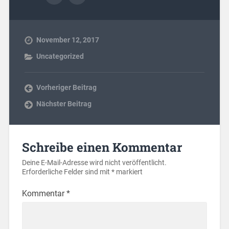
November 12, 2017
Uncategorized
Vorheriger Beitrag
Nächster Beitrag
Schreibe einen Kommentar
Deine E-Mail-Adresse wird nicht veröffentlicht.
Erforderliche Felder sind mit
*
markiert
Kommentar
*