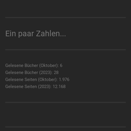
Ein paar Zahlen...
Gelesene Bücher (Oktober): 6
Gelesene Bücher (2023): 28
Gelesene Seiten (Oktober): 1.976
Gelesene Seiten (2023): 12.168