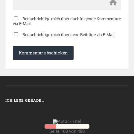
Benachrichtige mich über nachfolgende Kommentare
via E-Mail.
Benachrichtige mich über neue Beiträge via E-Mail.
ICH LESE GERADE…
Seite 100 von 480