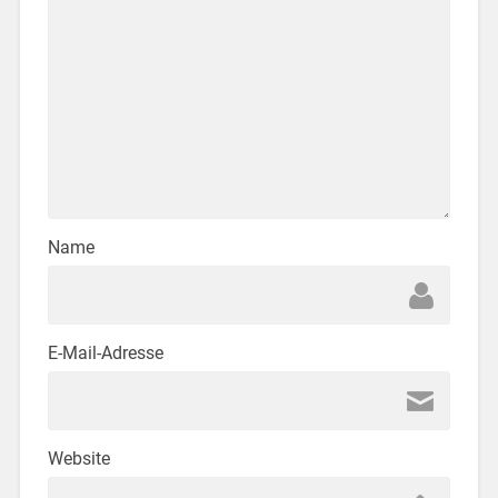
Name
E-Mail-Adresse
Website