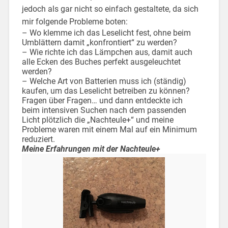
jedoch als gar nicht so einfach gestaltete, da sich
mir folgende Probleme boten:
– Wo klemme ich das Leselicht fest, ohne beim
Umblättern damit „konfrontiert“ zu werden?
– Wie richte ich das Lämpchen aus, damit auch
alle Ecken des Buches perfekt ausgeleuchtet
werden?
– Welche Art von Batterien muss ich (ständig)
kaufen, um das Leselicht betreiben zu können?
Fragen über Fragen… und dann entdeckte ich
beim intensiven Suchen nach dem passenden
Licht plötzlich die „Nachteule+“ und meine
Probleme waren mit einem Mal auf ein Minimum
reduziert.
Meine Erfahrungen mit der Nachteule+