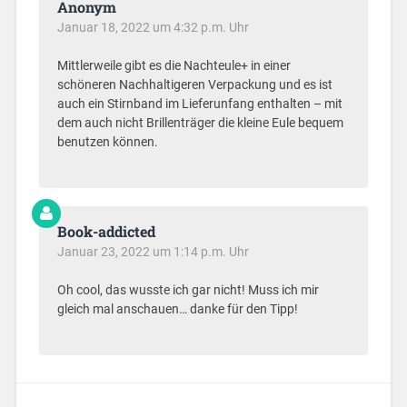
Anonym
Januar 18, 2022 um 4:32 p.m. Uhr
Mittlerweile gibt es die Nachteule+ in einer
schöneren Nachhaltigeren Verpackung und es ist
auch ein Stirnband im Lieferunfang enthalten – mit
dem auch nicht Brillenträger die kleine Eule bequem
benutzen können.
Book-addicted
Januar 23, 2022 um 1:14 p.m. Uhr
Oh cool, das wusste ich gar nicht! Muss ich mir
gleich mal anschauen… danke für den Tipp!