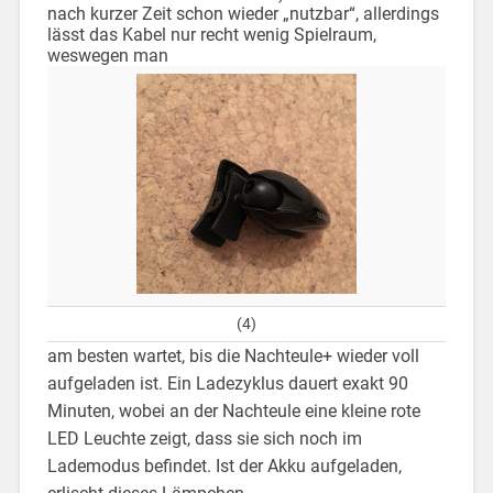
nach kurzer Zeit schon wieder „nutzbar“, allerdings
lässt das Kabel nur recht wenig Spielraum,
weswegen man
(4)
am besten wartet, bis die Nachteule+ wieder voll
aufgeladen ist. Ein Ladezyklus dauert exakt 90
Minuten, wobei an der Nachteule eine kleine rote
LED Leuchte zeigt, dass sie sich noch im
Lademodus befindet. Ist der Akku aufgeladen,