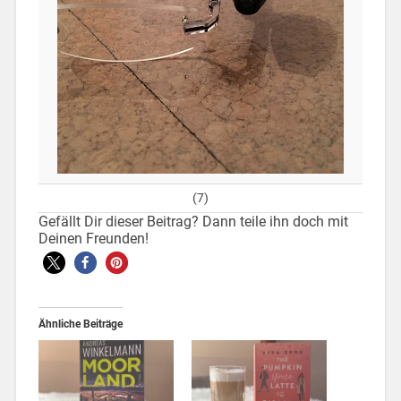
(7)
Gefällt Dir dieser Beitrag? Dann teile ihn doch mit
Deinen Freunden!
Ähnliche Beiträge