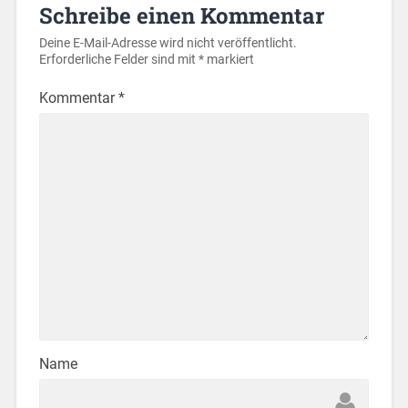
Schreibe einen Kommentar
Deine E-Mail-Adresse wird nicht veröffentlicht.
Erforderliche Felder sind mit
*
markiert
Kommentar
*
Name