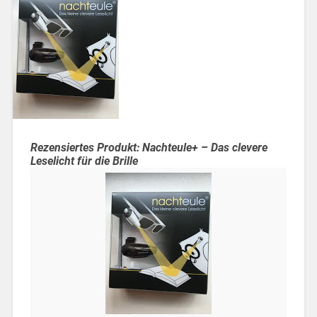
Rezensiertes Produkt: Nachteule+ – Das clevere
Leselicht für die Brille