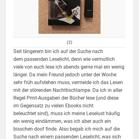
(2)
Seit längerem bin ich auf der Suche nach
dem passenden Leselicht, denn wie vermutlich
viele von euch lese ich abends gerne mal ein wenig
länger. Da mein Freund jedoch unter der Woche
sehr früh aufstehen muss, vermeide ich das Lesen
mit der störenden Nachttischlampe. Da ich in aller
Regel Print-Ausgaben der Bücher lese (und diese
im Gegensatz zu vielen Ebooks nicht
beleuchtet sind), muss ich meine Leselust häufig
ein wenig eindämmen, was ich aber auch ein
bisschen doof finde. Also begab ich mich auf die
Suche nach einem passenden Leselicht, was sich