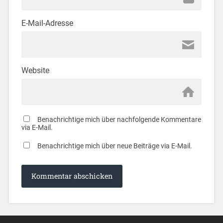
E-Mail-Adresse
Website
Benachrichtige mich über nachfolgende Kommentare
via E-Mail.
Benachrichtige mich über neue Beiträge via E-Mail.