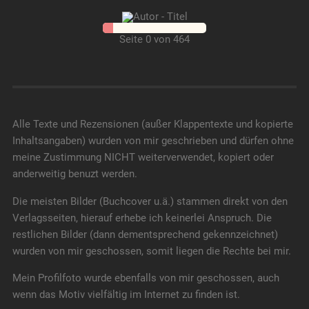
Seite 0 von 464
Alle Texte und Rezensionen (außer Klappentexte und kopierte
Inhaltsangaben) wurden von mir geschrieben und dürfen ohne
meine Zustimmung NICHT weiterverwendet, kopiert oder
anderweitig benuzt werden.
Die meisten Bilder (Buchcover u.ä.) stammen direkt von den
Verlagsseiten, hierauf erhebe ich keinerlei Anspruch. Die
restlichen Bilder (dann dementsprechend gekennzeichnet)
wurden von mir geschossen, somit liegen die Rechte bei mir.
Mein Profilfoto wurde ebenfalls von mir geschossen, auch
wenn das Motiv vielfältig im Internet zu finden ist.