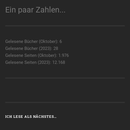
Ein paar Zahlen...
Gelesene Bücher (Oktober): 6
Gelesene Bücher (2023): 28
Gelesene Seiten (Oktober): 1.976
Gelesene Seiten (2023): 12.168
ICH LESE ALS NÄCHSTES…