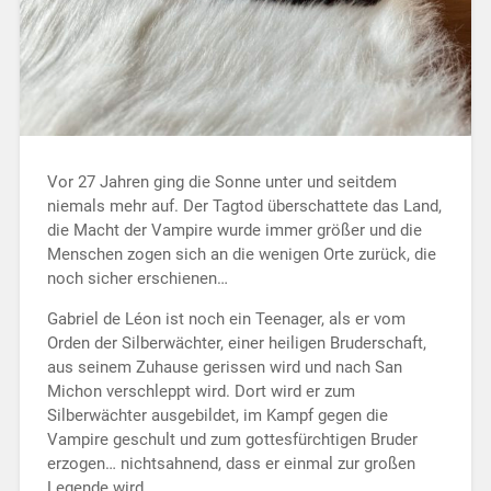
Vor 27 Jahren ging die Sonne unter und seitdem
niemals mehr auf. Der Tagtod überschattete das Land,
die Macht der Vampire wurde immer größer und die
Menschen zogen sich an die wenigen Orte zurück, die
noch sicher erschienen…
Gabriel de Léon ist noch ein Teenager, als er vom
Orden der Silberwächter, einer heiligen Bruderschaft,
aus seinem Zuhause gerissen wird und nach San
Michon verschleppt wird. Dort wird er zum
Silberwächter ausgebildet, im Kampf gegen die
Vampire geschult und zum gottesfürchtigen Bruder
erzogen… nichtsahnend, dass er einmal zur großen
Legende wird…