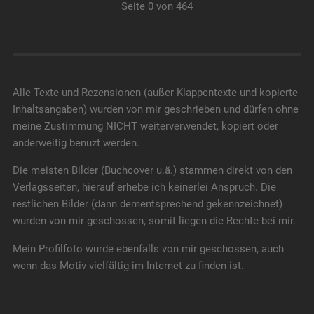
Seite 0 von 464
Alle Texte und Rezensionen (außer Klappentexte und kopierte
Inhaltsangaben) wurden von mir geschrieben und dürfen ohne
meine Zustimmung NICHT weiterverwendet, kopiert oder
anderweitig benuzt werden.
Die meisten Bilder (Buchcover u.ä.) stammen direkt von den
Verlagsseiten, hierauf erhebe ich keinerlei Anspruch. Die
restlichen Bilder (dann dementsprechend gekennzeichnet)
wurden von mir geschossen, somit liegen die Rechte bei mir.
Mein Profilfoto wurde ebenfalls von mir geschossen, auch
wenn das Motiv vielfältig im Internet zu finden ist.