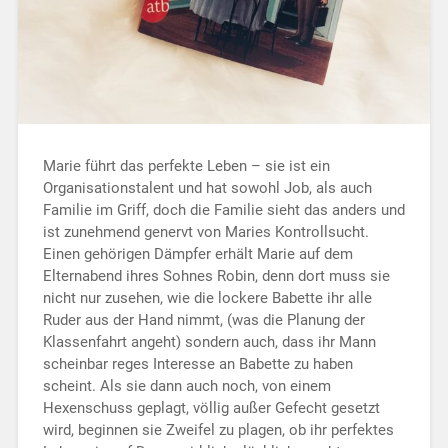
Marie führt das perfekte Leben – sie ist ein
Organisationstalent und hat sowohl Job, als auch
Familie im Griff, doch die Familie sieht das anders und
ist zunehmend genervt von Maries Kontrollsucht.
Einen gehörigen Dämpfer erhält Marie auf dem
Elternabend ihres Sohnes Robin, denn dort muss sie
nicht nur zusehen, wie die lockere Babette ihr alle
Ruder aus der Hand nimmt, (was die Planung der
Klassenfahrt angeht) sondern auch, dass ihr Mann
scheinbar reges Interesse an Babette zu haben
scheint. Als sie dann auch noch, von einem
Hexenschuss geplagt, völlig außer Gefecht gesetzt
wird, beginnen sie Zweifel zu plagen, ob ihr perfektes