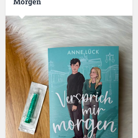
Morgen