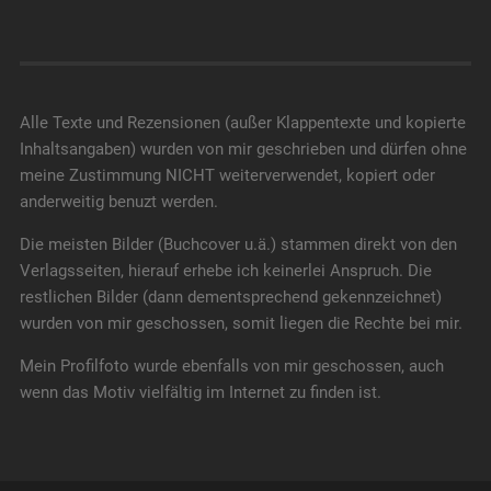
Alle Texte und Rezensionen (außer Klappentexte und kopierte
Inhaltsangaben) wurden von mir geschrieben und dürfen ohne
meine Zustimmung NICHT weiterverwendet, kopiert oder
anderweitig benuzt werden.
Die meisten Bilder (Buchcover u.ä.) stammen direkt von den
Verlagsseiten, hierauf erhebe ich keinerlei Anspruch. Die
restlichen Bilder (dann dementsprechend gekennzeichnet)
wurden von mir geschossen, somit liegen die Rechte bei mir.
Mein Profilfoto wurde ebenfalls von mir geschossen, auch
wenn das Motiv vielfältig im Internet zu finden ist.