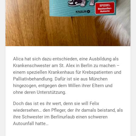
Alica hat sich dazu entschieden, eine Ausbildung als
Krankenschwester am St. Alex in Berlin zu machen –
einem speziellen Krankenhaus für Krebspatienten und
Palliativbehandlung. Dafür ist sie aus München
hingezogen, entgegen dem Willen ihrer Eltern und
ohne deren Unterstützung.
Doch das ist es ihr wert, denn sie will Felix
wiedersehen… den Pfleger, der ihr damals beistand, als
ihre Schwester im Berlinurlaub einen schweren
Autounfall hatte…