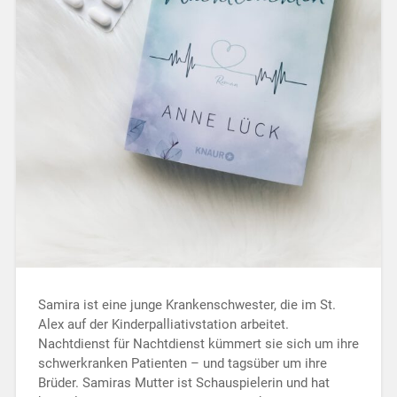
Samira ist eine junge Krankenschwester, die im St.
Alex auf der Kinderpalliativstation arbeitet.
Nachtdienst für Nachtdienst kümmert sie sich um ihre
schwerkranken Patienten – und tagsüber um ihre
Brüder. Samiras Mutter ist Schauspielerin und hat