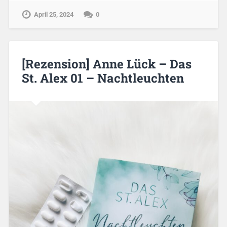
April 25, 2024
0
[Rezension] Anne Lück – Das
St. Alex 01 – Nachtleuchten