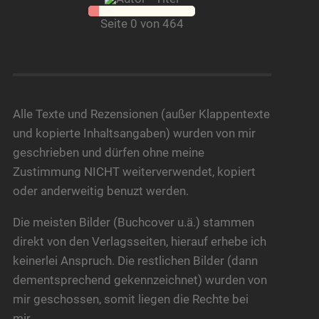
Seite 0 von 464
Alle Texte und Rezensionen (außer Klappentexte
und kopierte Inhaltsangaben) wurden von mir
geschrieben und dürfen ohne meine
Zustimmung NICHT weiterverwendet, kopiert
oder anderweitig benuzt werden.
Die meisten Bilder (Buchcover u.ä.) stammen
direkt von den Verlagsseiten, hierauf erhebe ich
keinerlei Anspruch. Die restlichen Bilder (dann
dementsprechend gekennzeichnet) wurden von
mir geschossen, somit liegen die Rechte bei
mir.