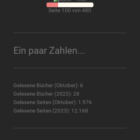
Seite 100 von 480
Ein paar Zahlen...
Gelesene Bücher (Oktober): 6
Gelesene Bücher (2023): 28
Gelesene Seiten (Oktober): 1.976
Gelesene Seiten (2023): 12.168