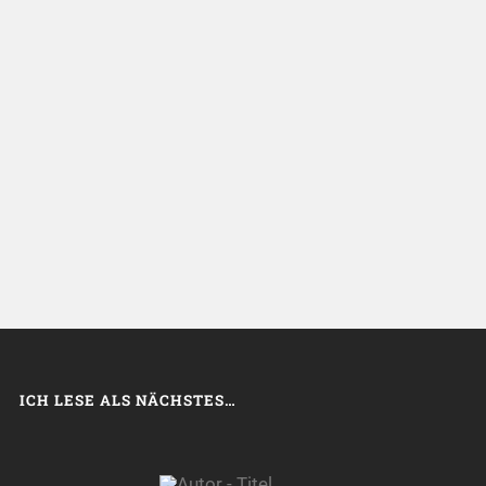
ICH LESE ALS NÄCHSTES…