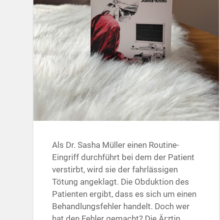
Als Dr. Sasha Müller einen Routine-
Eingriff durchführt bei dem der Patient
verstirbt, wird sie der fahrlässigen
Tötung angeklagt. Die Obduktion des
Patienten ergibt, dass es sich um einen
Behandlungsfehler handelt. Doch wer
hat den Fehler gemacht? Die Ärztin,