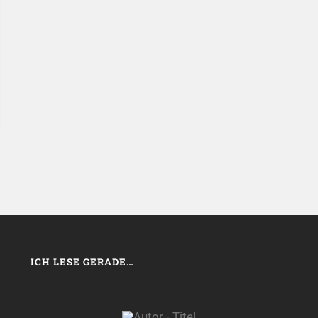
ICH LESE GERADE…