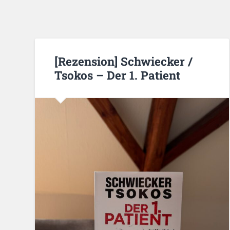
[Rezension] Schwiecker /
Tsokos – Der 1. Patient