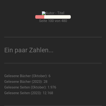
Seite 100 von 480
Ein paar Zahlen...
Gelesene Bücher (Oktober): 6
Gelesene Bücher (2023): 28
Gelesene Seiten (Oktober): 1.976
Gelesene Seiten (2023): 12.168