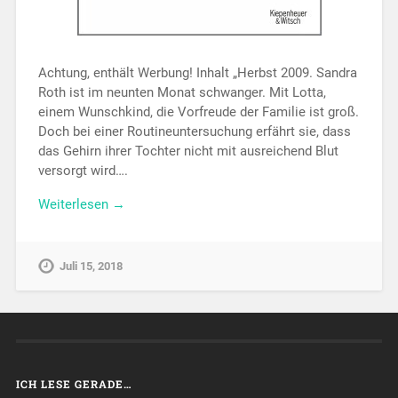
Achtung, enthält Werbung! Inhalt „Herbst 2009. Sandra
Roth ist im neunten Monat schwanger. Mit Lotta,
einem Wunschkind, die Vorfreude der Familie ist groß.
Doch bei einer Routineuntersuchung erfährt sie, dass
das Gehirn ihrer Tochter nicht mit ausreichend Blut
versorgt wird….
Weiterlesen →
Juli 15, 2018
ICH LESE GERADE…