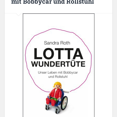
mit Bobbycar und Rollstuhl