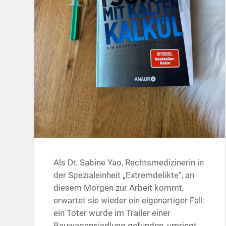
Als Dr. Sabine Yao, Rechtsmedizinerin in
der Spezialeinheit „Extremdelikte“, an
diesem Morgen zur Arbeit kommt,
erwartet sie wieder ein eigenartiger Fall:
ein Toter wurde im Trailer einer
Bauwagensiedlung gefunden, umringt