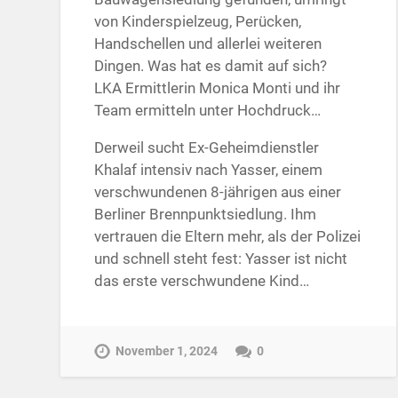
von Kinderspielzeug, Perücken,
Handschellen und allerlei weiteren
Dingen. Was hat es damit auf sich?
LKA Ermittlerin Monica Monti und ihr
Team ermitteln unter Hochdruck…
Derweil sucht Ex-Geheimdienstler
Khalaf intensiv nach Yasser, einem
verschwundenen 8-jährigen aus einer
Berliner Brennpunktsiedlung. Ihm
vertrauen die Eltern mehr, als der Polizei
und schnell steht fest: Yasser ist nicht
das erste verschwundene Kind…
November 1, 2024
0