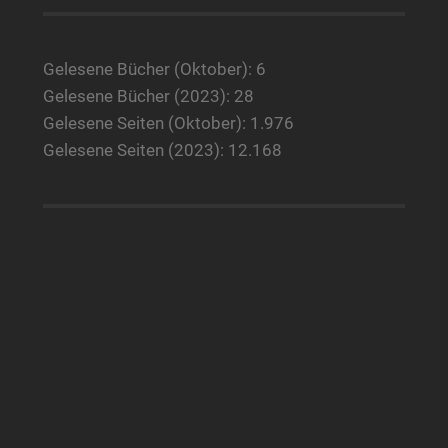
Gelesene Bücher (Oktober): 6
Gelesene Bücher (2023): 28
Gelesene Seiten (Oktober): 1.976
Gelesene Seiten (2023): 12.168