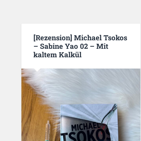
[Rezension] Michael Tsokos
– Sabine Yao 02 – Mit
kaltem Kalkül