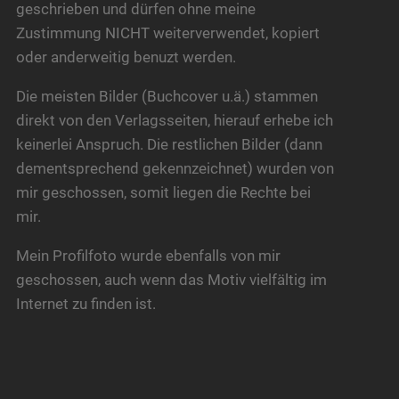
geschrieben und dürfen ohne meine
Zustimmung NICHT weiterverwendet, kopiert
oder anderweitig benuzt werden.
Die meisten Bilder (Buchcover u.ä.) stammen
direkt von den Verlagsseiten, hierauf erhebe ich
keinerlei Anspruch. Die restlichen Bilder (dann
dementsprechend gekennzeichnet) wurden von
mir geschossen, somit liegen die Rechte bei
mir.
Mein Profilfoto wurde ebenfalls von mir
geschossen, auch wenn das Motiv vielfältig im
Internet zu finden ist.