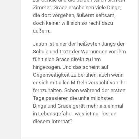
Zimmer. Grace erscheinen viele Dinge,
die dort vorgehen, äußerst seltsam,
doch keiner will sich so recht dazu
äußern…
Jason ist einer der heißesten Jungs der
Schule und trotz der Warnungen vor ihm
fühlt sich Grace direkt zu ihm
hingezogen. Und das scheint auf
Gegenseitigkeit zu beruhen, auch wenn
er sich mit allen Mitteln versucht von ihr
fernzuhalten. Schon während der ersten
Tage passieren die unheimlichsten
Dinge und Grace gerät mehr als einmal
in Lebensgefahr… was ist nur los, an
diesem Internat?