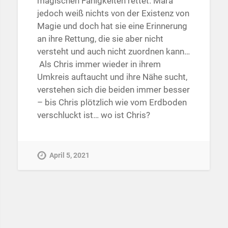
magischen Fähigkeiten rettet. Mara
jedoch weiß nichts von der Existenz von
Magie und doch hat sie eine Erinnerung
an ihre Rettung, die sie aber nicht
versteht und auch nicht zuordnen kann…
Als Chris immer wieder in ihrem
Umkreis auftaucht und ihre Nähe sucht,
verstehen sich die beiden immer besser
– bis Chris plötzlich wie vom Erdboden
verschluckt ist… wo ist Chris?
April 5, 2021