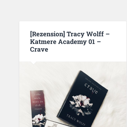
[Rezension] Tracy Wolff –
Katmere Academy 01 –
Crave