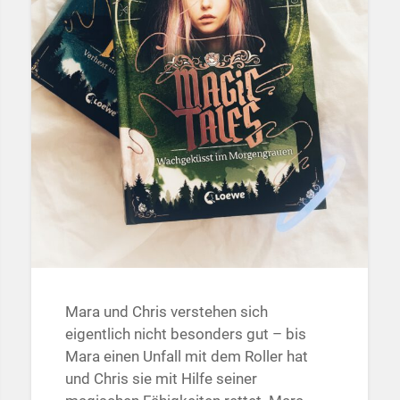
Mara und Chris verstehen sich
eigentlich nicht besonders gut – bis
Mara einen Unfall mit dem Roller hat
und Chris sie mit Hilfe seiner