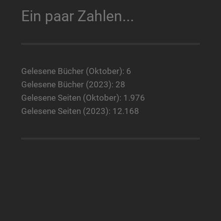
Ein paar Zahlen...
Gelesene Bücher (Oktober): 6
Gelesene Bücher (2023): 28
Gelesene Seiten (Oktober): 1.976
Gelesene Seiten (2023): 12.168