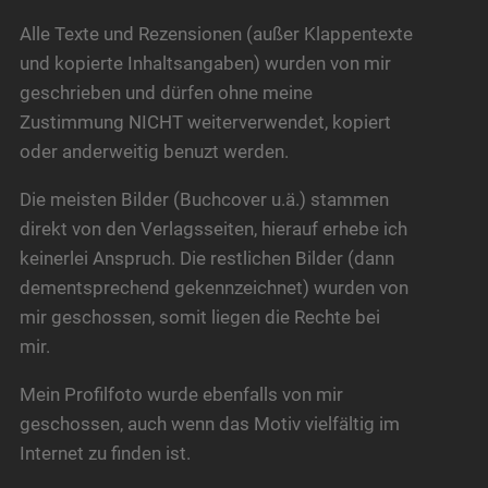
Alle Texte und Rezensionen (außer Klappentexte
und kopierte Inhaltsangaben) wurden von mir
geschrieben und dürfen ohne meine
Zustimmung NICHT weiterverwendet, kopiert
oder anderweitig benuzt werden.
Die meisten Bilder (Buchcover u.ä.) stammen
direkt von den Verlagsseiten, hierauf erhebe ich
keinerlei Anspruch. Die restlichen Bilder (dann
dementsprechend gekennzeichnet) wurden von
mir geschossen, somit liegen die Rechte bei
mir.
Mein Profilfoto wurde ebenfalls von mir
geschossen, auch wenn das Motiv vielfältig im
Internet zu finden ist.