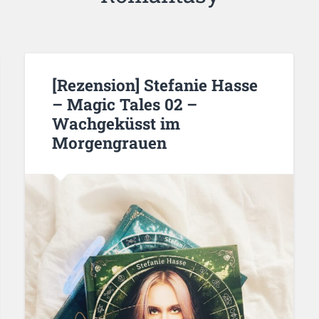
[Rezension] Stefanie Hasse
– Magic Tales 02 –
Wachgeküsst im
Morgengrauen