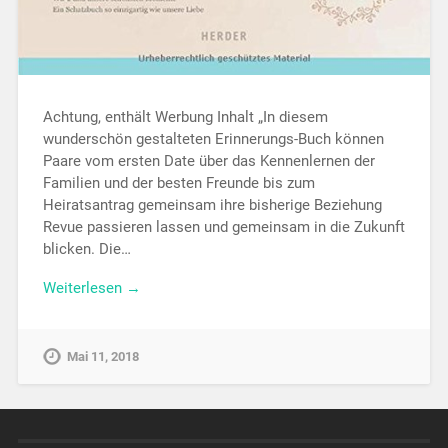
Achtung, enthält Werbung Inhalt „In diesem
wunderschön gestalteten Erinnerungs-Buch können
Paare vom ersten Date über das Kennenlernen der
Familien und der besten Freunde bis zum
Heiratsantrag gemeinsam ihre bisherige Beziehung
Revue passieren lassen und gemeinsam in die Zukunft
blicken. Die…
Weiterlesen →
Mai 11, 2018