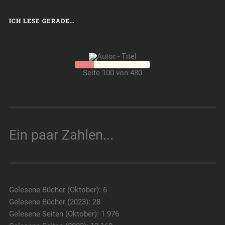
ICH LESE GERADE…
Seite 100 von 480
Ein paar Zahlen...
Gelesene Bücher (Oktober): 6
Gelesene Bücher (2023): 28
Gelesene Seiten (Oktober): 1.976