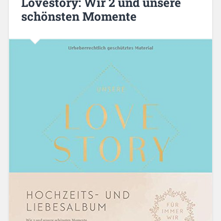
Lovestory: Wir 2 und unsere
schönsten Momente