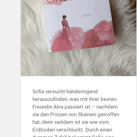
Sofia versucht händeringend
herauszufinden, was mit ihrer besten
Freundin Alva passiert ist – nachdem
sie den Prinzen von Skønien getroffen
hat, denn seitdem ist sie wie vom
Erdboden verschluckt. Durch einen