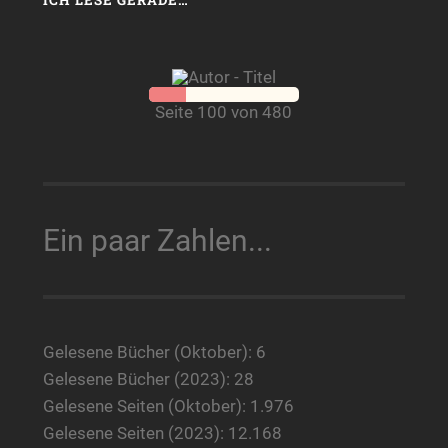
Seite 100 von 480
Ein paar Zahlen...
Gelesene Bücher (Oktober): 6
Gelesene Bücher (2023): 28
Gelesene Seiten (Oktober): 1.976
Gelesene Seiten (2023): 12.168