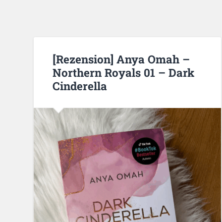
[Rezension] Anya Omah –
Northern Royals 01 – Dark
Cinderella