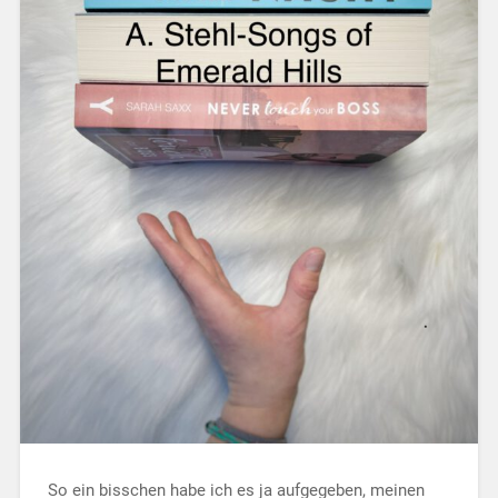
So ein bisschen habe ich es ja aufgegeben, meinen