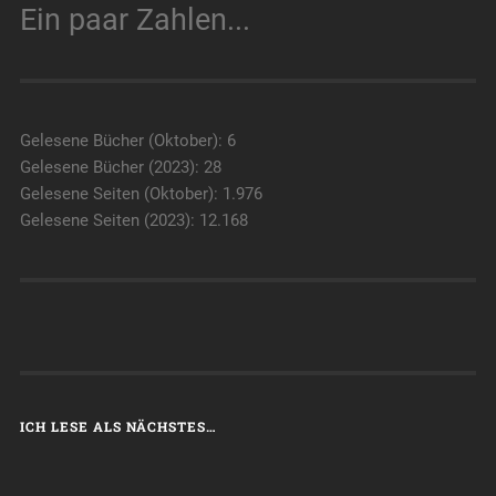
Ein paar Zahlen...
Gelesene Bücher (Oktober): 6
Gelesene Bücher (2023): 28
Gelesene Seiten (Oktober): 1.976
Gelesene Seiten (2023): 12.168
ICH LESE ALS NÄCHSTES…