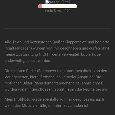
Seite 0 von 464
Alle Texte und Rezensionen (außer Klappentexte und kopierte
Inhaltsangaben) wurden von mir geschrieben und dürfen ohne
meine Zustimmung NICHT weiterverwendet, kopiert oder
anderweitig benuzt werden.
Die meisten Bilder (Buchcover u.ä.) stammen direkt von den
Verlagsseiten, hierauf erhebe ich keinerlei Anspruch. Die
restlichen Bilder (dann dementsprechend gekennzeichnet)
wurden von mir geschossen, somit liegen die Rechte bei mir.
Mein Profilfoto wurde ebenfalls von mir geschossen, auch
wenn das Motiv vielfältig im Internet zu finden ist.