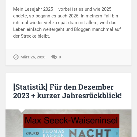
Mein Lesejahr 2025 – vorbei ist es und wie 2025
endete, so begann es auch 2026. In meinem Fall bin
ich mal wieder viel zu spät dran mit allem, weil das
Leben einfach weitergeht und Bloggen manchmal auf
der Strecke bleibt.
März 26, 2026
0
[Statistik] Für den Dezember
2023 + kurzer Jahresrückblick!