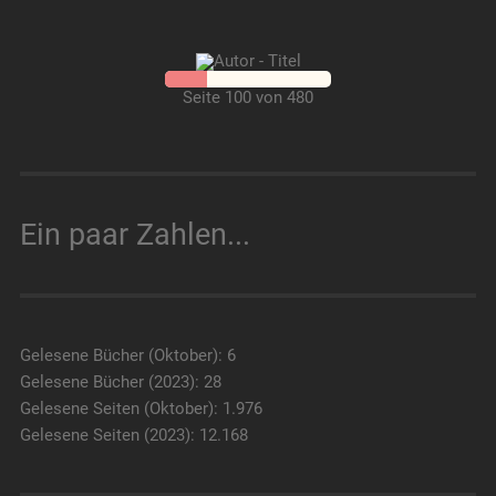
Seite 100 von 480
Ein paar Zahlen...
Gelesene Bücher (Oktober): 6
Gelesene Bücher (2023): 28
Gelesene Seiten (Oktober): 1.976
Gelesene Seiten (2023): 12.168