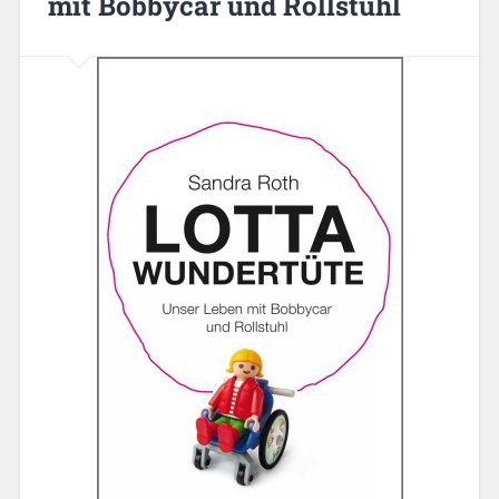
mit Bobbycar und Rollstuhl