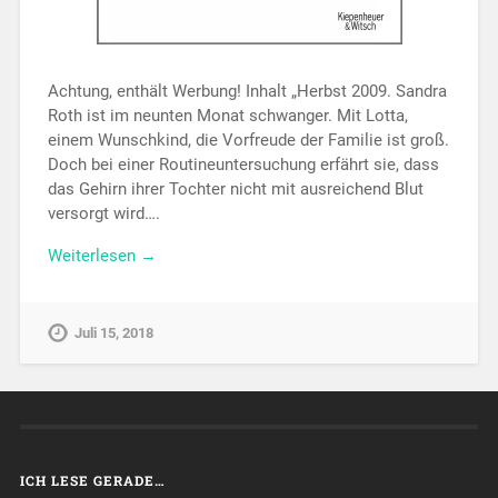
Achtung, enthält Werbung! Inhalt „Herbst 2009. Sandra
Roth ist im neunten Monat schwanger. Mit Lotta,
einem Wunschkind, die Vorfreude der Familie ist groß.
Doch bei einer Routineuntersuchung erfährt sie, dass
das Gehirn ihrer Tochter nicht mit ausreichend Blut
versorgt wird….
Weiterlesen →
Juli 15, 2018
ICH LESE GERADE…