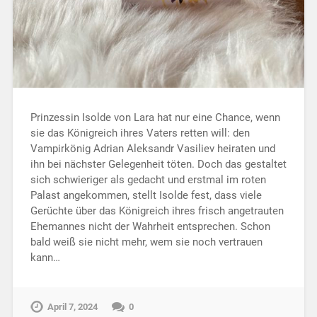
Prinzessin Isolde von Lara hat nur eine Chance, wenn
sie das Königreich ihres Vaters retten will: den
Vampirkönig Adrian Aleksandr Vasiliev heiraten und
ihn bei nächster Gelegenheit töten. Doch das gestaltet
sich schwieriger als gedacht und erstmal im roten
Palast angekommen, stellt Isolde fest, dass viele
Gerüchte über das Königreich ihres frisch angetrauten
Ehemannes nicht der Wahrheit entsprechen. Schon
bald weiß sie nicht mehr, wem sie noch vertrauen
kann…
April 7, 2024
0