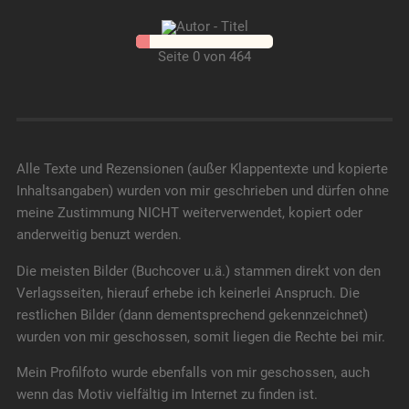
Seite 0 von 464
Alle Texte und Rezensionen (außer Klappentexte und kopierte
Inhaltsangaben) wurden von mir geschrieben und dürfen ohne
meine Zustimmung NICHT weiterverwendet, kopiert oder
anderweitig benuzt werden.
Die meisten Bilder (Buchcover u.ä.) stammen direkt von den
Verlagsseiten, hierauf erhebe ich keinerlei Anspruch. Die
restlichen Bilder (dann dementsprechend gekennzeichnet)
wurden von mir geschossen, somit liegen die Rechte bei mir.
Mein Profilfoto wurde ebenfalls von mir geschossen, auch
wenn das Motiv vielfältig im Internet zu finden ist.