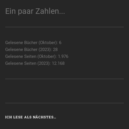
Ein paar Zahlen...
Gelesene Bücher (Oktober): 6
Gelesene Bücher (2023): 28
Gelesene Seiten (Oktober): 1.976
Gelesene Seiten (2023): 12.168
ICH LESE ALS NÄCHSTES…