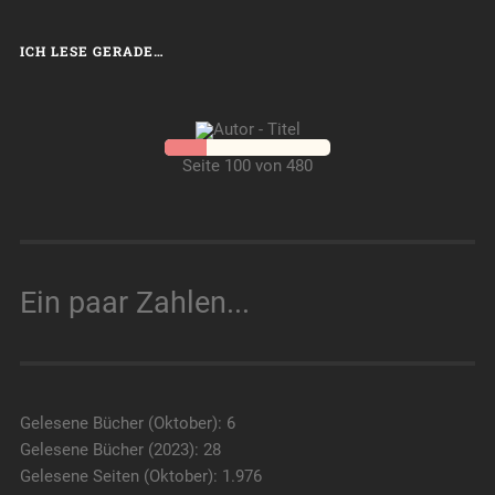
ICH LESE GERADE…
Seite 100 von 480
Ein paar Zahlen...
Gelesene Bücher (Oktober): 6
Gelesene Bücher (2023): 28
Gelesene Seiten (Oktober): 1.976