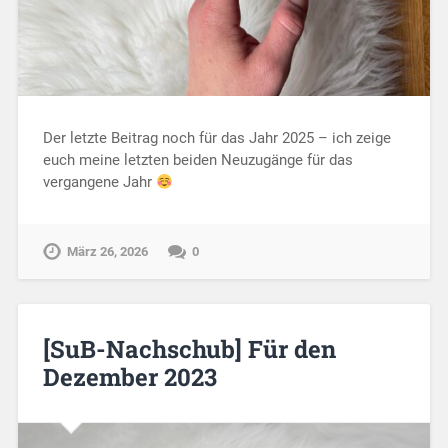
Der letzte Beitrag noch für das Jahr 2025 – ich zeige
euch meine letzten beiden Neuzugänge für das
vergangene Jahr
März 26, 2026
0
[SuB-Nachschub] Für den
Dezember 2023