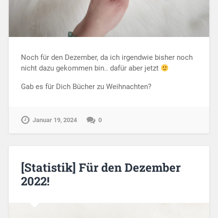
Noch für den Dezember, da ich irgendwie bisher noch
nicht dazu gekommen bin.. dafür aber jetzt
Gab es für Dich Bücher zu Weihnachten?
Januar 19, 2024
0
[Statistik] Für den Dezember
2022!