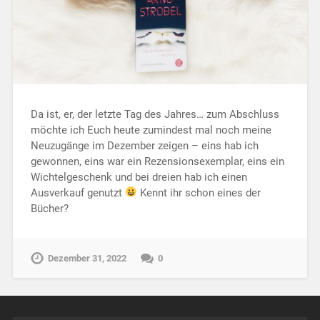
Da ist, er, der letzte Tag des Jahres… zum Abschluss
möchte ich Euch heute zumindest mal noch meine
Neuzugänge im Dezember zeigen – eins hab ich
gewonnen, eins war ein Rezensionsexemplar, eins ein
Wichtelgeschenk und bei dreien hab ich einen
Ausverkauf genutzt
Kennt ihr schon eines der
Bücher?
Dezember 31, 2022
0