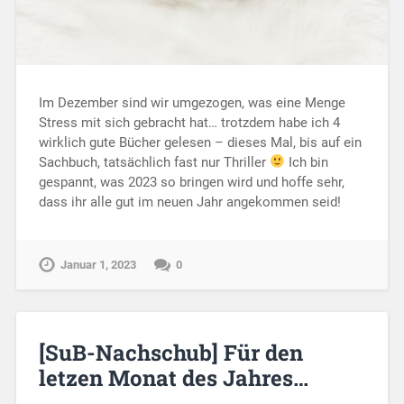
Im Dezember sind wir umgezogen, was eine Menge
Stress mit sich gebracht hat… trotzdem habe ich 4
wirklich gute Bücher gelesen – dieses Mal, bis auf ein
Sachbuch, tatsächlich fast nur Thriller
Ich bin
gespannt, was 2023 so bringen wird und hoffe sehr,
dass ihr alle gut im neuen Jahr angekommen seid!
Januar 1, 2023
0
[SuB-Nachschub] Für den
letzen Monat des Jahres…