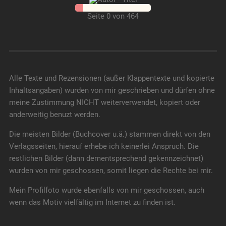
Seite 0 von 464
Alle Texte und Rezensionen (außer Klappentexte und kopierte
Inhaltsangaben) wurden von mir geschrieben und dürfen ohne
meine Zustimmung NICHT weiterverwendet, kopiert oder
anderweitig benuzt werden.
Die meisten Bilder (Buchcover u.ä.) stammen direkt von den
Verlagsseiten, hierauf erhebe ich keinerlei Anspruch. Die
restlichen Bilder (dann dementsprechend gekennzeichnet)
wurden von mir geschossen, somit liegen die Rechte bei mir.
Mein Profilfoto wurde ebenfalls von mir geschossen, auch
wenn das Motiv vielfältig im Internet zu finden ist.