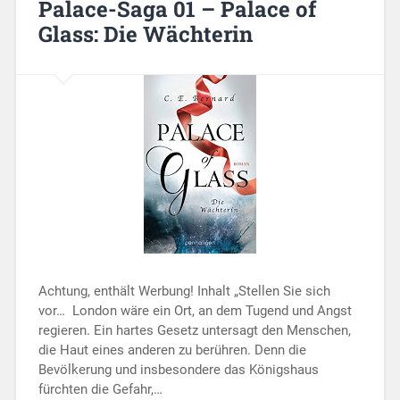
Palace-Saga 01 – Palace of
Glass: Die Wächterin
Achtung, enthält Werbung! Inhalt „Stellen Sie sich
vor… London wäre ein Ort, an dem Tugend und Angst
regieren. Ein hartes Gesetz untersagt den Menschen,
die Haut eines anderen zu berühren. Denn die
Bevölkerung und insbesondere das Königshaus
fürchten die Gefahr,…