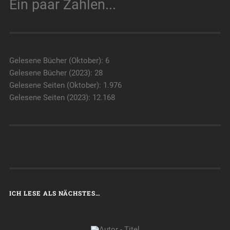
Ein paar Zahlen...
Gelesene Bücher (Oktober): 6
Gelesene Bücher (2023): 28
Gelesene Seiten (Oktober): 1.976
Gelesene Seiten (2023): 12.168
ICH LESE ALS NÄCHSTES…