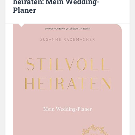
heiraten: Mein Wedding-
Planer