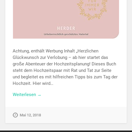
Achtung, enthält Werbung Inhalt „Herzlichen
Glückwunsch zur Verlobung – ab hier startet das
große Abenteuer der Hochzeitsplanung! Dieses Buch
steht dem Hochzeitspaar mit Rat und Tat zur Seite
und begleitet es mit hilfreichen Tipps bis zum Tag der
Hochzeit. Hier wird…
Weiterlesen →
Mai 12, 2018