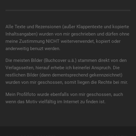
Alle Texte und Rezensionen (außer Klappentexte und kopierte
Inhaltsangaben) wurden von mir geschrieben und dürfen ohne
meine Zustimmung NICHT weiterverwendet, kopiert oder
anderweitig benuzt werden.
Die meisten Bilder (Buchcover u.ä.) stammen direkt von den
Verlagsseiten, hierauf erhebe ich keinerlei Anspruch. Die
restlichen Bilder (dann dementsprechend gekennzeichnet)
wurden von mir geschossen, somit liegen die Rechte bei mir.
Mein Profilfoto wurde ebenfalls von mir geschossen, auch
wenn das Motiv vielfältig im Internet zu finden ist.