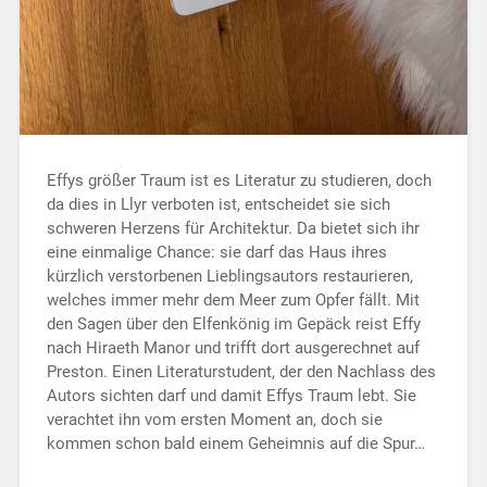
Effys größer Traum ist es Literatur zu studieren, doch
da dies in Llyr verboten ist, entscheidet sie sich
schweren Herzens für Architektur. Da bietet sich ihr
eine einmalige Chance: sie darf das Haus ihres
kürzlich verstorbenen Lieblingsautors restaurieren,
welches immer mehr dem Meer zum Opfer fällt. Mit
den Sagen über den Elfenkönig im Gepäck reist Effy
nach Hiraeth Manor und trifft dort ausgerechnet auf
Preston. Einen Literaturstudent, der den Nachlass des
Autors sichten darf und damit Effys Traum lebt. Sie
verachtet ihn vom ersten Moment an, doch sie
kommen schon bald einem Geheimnis auf die Spur…