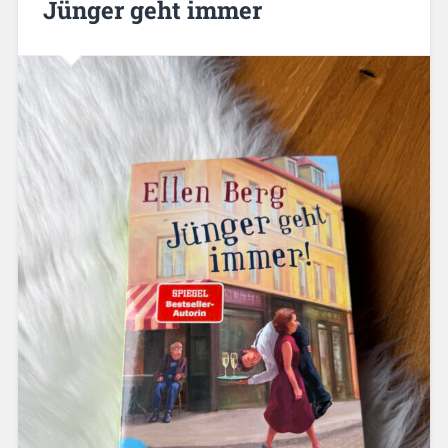
Jünger geht immer