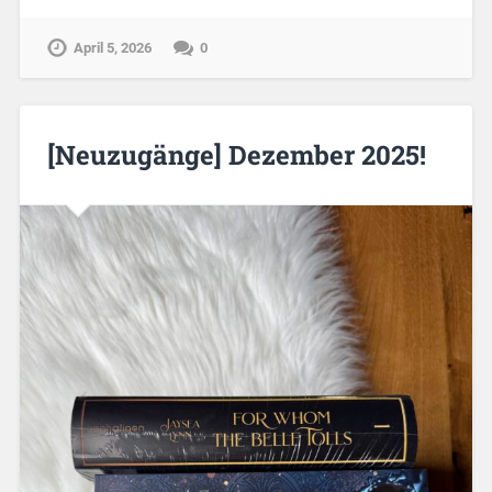
April 5, 2026
0
[Neuzugänge] Dezember 2025!