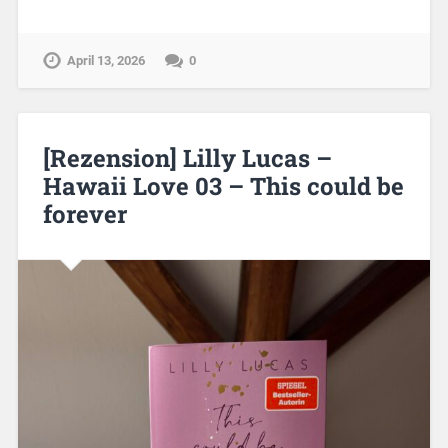
April 13, 2026
0
[Rezension] Lilly Lucas –
Hawaii Love 03 – This could be
forever