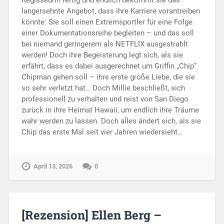
langersehnte Angebot, dass ihre Karriere vorantreiben
könnte: Sie soll einen Extremsportler für eine Folge
einer Dokumentationsreihe begleiten – und das soll
bei niemand geringerem als NETFLIX ausgestrahlt
werden! Doch ihre Begeisterung legt sich, als sie
erfährt, dass es dabei ausgerechnet um Griffin „Chip“
Chipman gehen soll – ihre erste große Liebe, die sie
so sehr verletzt hat… Doch Millie beschließt, sich
professionell zu verhalten und reist von San Diego
zurück in ihre Heimat Hawaii, um endlich ihre Träume
wahr werden zu lassen. Doch alles ändert sich, als sie
Chip das erste Mal seit vier Jahren wiedersieht…
April 13, 2026
0
[Rezension] Ellen Berg –