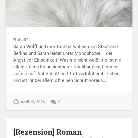
*Inhalt*
Sarah Wolff und ihre Tochter wohnen am Stadtrand
Berlins und Sarah leidet unter Monophobie – der
Angst vor Einsamkeit. Was sie nicht weiß: sie ist nie
alleine, denn ihr unsichtbarer Nachbar passt immer
auf sie auf. Auf Schritt und Tritt verfolgt er ihr Leben
und ist ihr bei allem oft einen Schritt voraus…
April 13, 2026
0
[Rezension] Roman