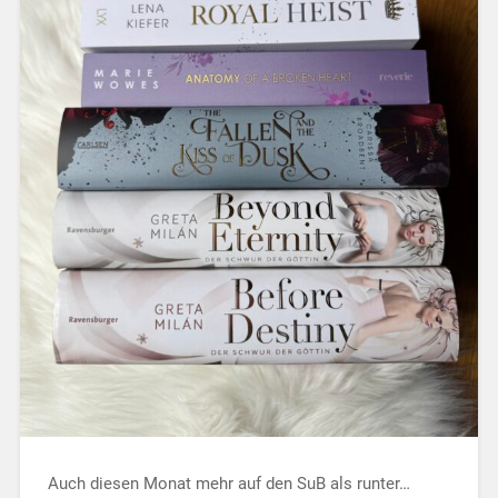
Auch diesen Monat mehr auf den SuB als runter…