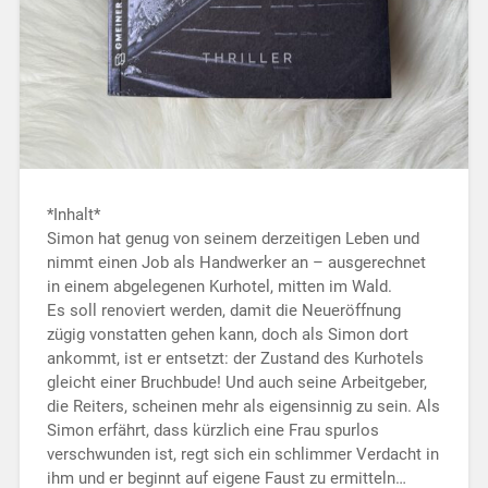
*Inhalt*
Simon hat genug von seinem derzeitigen Leben und
nimmt einen Job als Handwerker an – ausgerechnet
in einem abgelegenen Kurhotel, mitten im Wald.
Es soll renoviert werden, damit die Neueröffnung
zügig vonstatten gehen kann, doch als Simon dort
ankommt, ist er entsetzt: der Zustand des Kurhotels
gleicht einer Bruchbude! Und auch seine Arbeitgeber,
die Reiters, scheinen mehr als eigensinnig zu sein. Als
Simon erfährt, dass kürzlich eine Frau spurlos
verschwunden ist, regt sich ein schlimmer Verdacht in
ihm und er beginnt auf eigene Faust zu ermitteln…