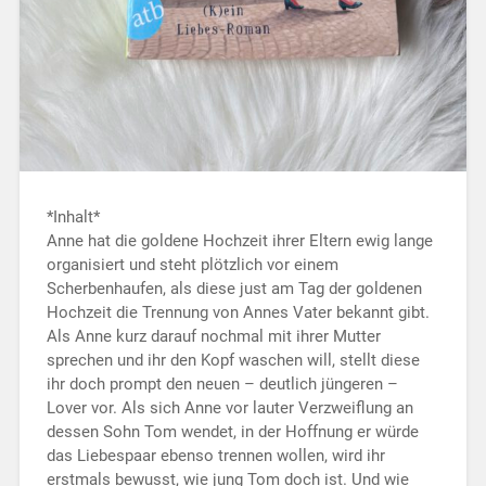
*Inhalt*
Anne hat die goldene Hochzeit ihrer Eltern ewig lange
organisiert und steht plötzlich vor einem
Scherbenhaufen, als diese just am Tag der goldenen
Hochzeit die Trennung von Annes Vater bekannt gibt.
Als Anne kurz darauf nochmal mit ihrer Mutter
sprechen und ihr den Kopf waschen will, stellt diese
ihr doch prompt den neuen – deutlich jüngeren –
Lover vor. Als sich Anne vor lauter Verzweiflung an
dessen Sohn Tom wendet, in der Hoffnung er würde
das Liebespaar ebenso trennen wollen, wird ihr
erstmals bewusst, wie jung Tom doch ist. Und wie