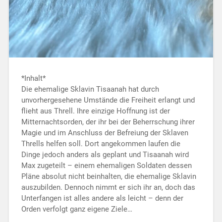
*Inhalt*
Die ehemalige Sklavin Tisaanah hat durch
unvorhergesehene Umstände die Freiheit erlangt und
flieht aus Threll. Ihre einzige Hoffnung ist der
Mitternachtsorden, der ihr bei der Beherrschung ihrer
Magie und im Anschluss der Befreiung der Sklaven
Thrells helfen soll. Dort angekommen laufen die
Dinge jedoch anders als geplant und Tisaanah wird
Max zugeteilt – einem ehemaligen Soldaten dessen
Pläne absolut nicht beinhalten, die ehemalige Sklavin
auszubilden. Dennoch nimmt er sich ihr an, doch das
Unterfangen ist alles andere als leicht – denn der
Orden verfolgt ganz eigene Ziele…