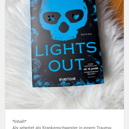
*Inhalt*
Aly arbeitet als Krankenschwester in einem Trauma-