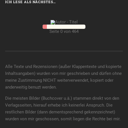
ICH LESE ALS NÄCHSTES…
Seite 0 von 464
Alle Texte und Rezensionen (außer Klappentexte und kopierte
Inhaltsangaben) wurden von mir geschrieben und dürfen ohne
meine Zustimmung NICHT weiterverwendet, kopiert oder
anderweitig benuzt werden.
Die meisten Bilder (Buchcover u.ä.) stammen direkt von den
Verlagsseiten, hierauf erhebe ich keinerlei Anspruch. Die
restlichen Bilder (dann dementsprechend gekennzeichnet)
wurden von mir geschossen, somit liegen die Rechte bei mir.