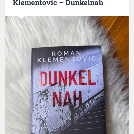
Klementovic – Dunkelnah