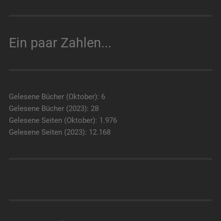
Ein paar Zahlen...
Gelesene Bücher (Oktober): 6
Gelesene Bücher (2023): 28
Gelesene Seiten (Oktober): 1.976
Gelesene Seiten (2023): 12.168