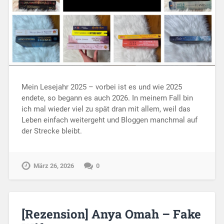
Mein Lesejahr 2025 – vorbei ist es und wie 2025
endete, so begann es auch 2026. In meinem Fall bin
ich mal wieder viel zu spät dran mit allem, weil das
Leben einfach weitergeht und Bloggen manchmal auf
der Strecke bleibt.
März 26, 2026
0
[Rezension] Anya Omah – Fake