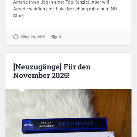
Amerie ihren Job in einer Top-Kanzlei. Aber will
Amerie wirklich eine Fake-Beziehung mit einem NHL-
Star?
März 26, 2026
0
[Neuzugänge] Für den
November 2025!