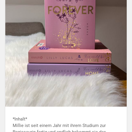
*Inhalt*
Millie ist seit einem Jahr mit ihrem Studium zur
Regisseurin fertig und endlich bekommt sie das