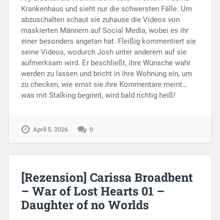
Krankenhaus und sieht nur die schwersten Fälle. Um
abzuschalten schaut sie zuhause die Videos von
maskierten Männern auf Social Media, wobei es ihr
einer besonders angetan hat. Fleißig kommentiert sie
seine Videos, wodurch Josh unter anderem auf sie
aufmerksam wird. Er beschließt, ihre Wünsche wahr
werden zu lassen und bricht in ihre Wohnung ein, um
zu checken, wie ernst sie ihre Kommentare meint…
was mit Stalking beginnt, wird bald richtig heiß!
April 5, 2026
0
[Rezension] Carissa Broadbent
– War of Lost Hearts 01 –
Daughter of no Worlds