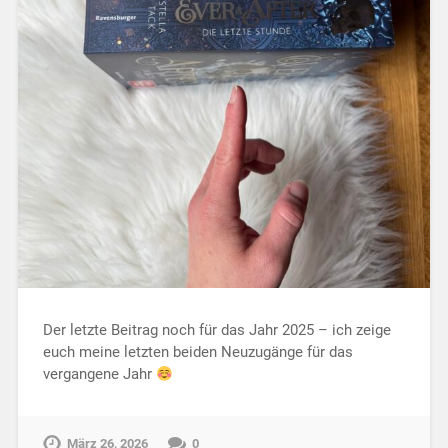
Der letzte Beitrag noch für das Jahr 2025 – ich zeige
euch meine letzten beiden Neuzugänge für das
vergangene Jahr
März 26, 2026
0