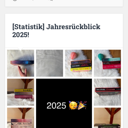
[Statistik] Jahresrückblick
2025!