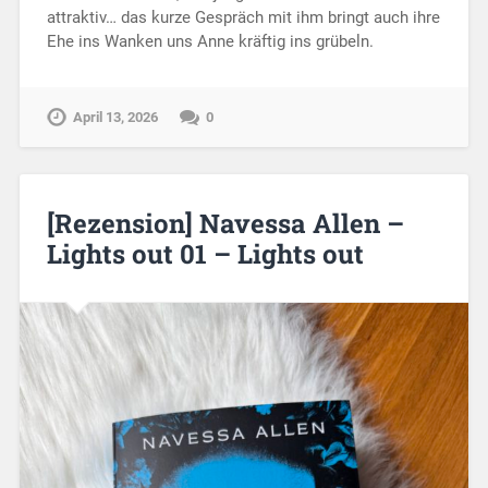
attraktiv… das kurze Gespräch mit ihm bringt auch ihre
Ehe ins Wanken uns Anne kräftig ins grübeln.
April 13, 2026
0
[Rezension] Navessa Allen –
Lights out 01 – Lights out