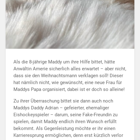
Als die 8-jährige Maddy um ihre Hilfe bittet, hätte
Anwältin Amerie sicherlich alles erwartet – aber nicht,
dass sie den Weihnachtsmann verklagen soll! Dieser
hat nämlich nicht, wie gewünscht, eine neue Frau für
Maddys Papa organisiert, dabei ist er doch so alleine!
Zu ihrer Überraschung bittet sie dann auch noch
Maddys Daddy Adrian – gefeierter, ehemaliger
Eishockeyspieler – darum, seine Fake-Freundin zu
spielen, damit Maddy endlich ihren Wunsch erfüllt
bekommt. Als Gegenleistung möchte er ihr einen
Karrieresprung ermöglichen, denn erst kürzlich verlor